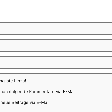
ngliste hinzu!
 nachfolgende Kommentare via E-Mail.
neue Beiträge via E-Mail.