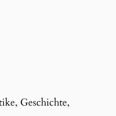
tike, Geschichte,