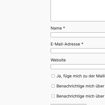
Name
*
E-Mail-Adresse
*
Website
Ja, füge mich zu der Maili
Benachrichtige mich über
Benachrichtige mich über 