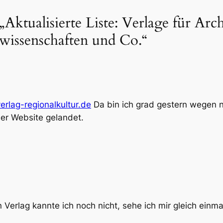
ktualisierte Liste: Verlage für Arch
wissenschaften und Co.“
verlag-regionalkultur.de
Da bin ich grad gestern wegen
er Website gelandet.
Verlag kannte ich noch nicht, sehe ich mir gleich einma