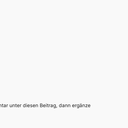
tar unter diesen Beitrag, dann ergänze