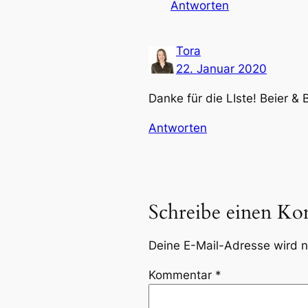
Antworten
Tora
22. Januar 2020
Danke für die LIste! Beier & 
Antworten
Schreibe einen K
Deine E-Mail-Adresse wird ni
Kommentar
*