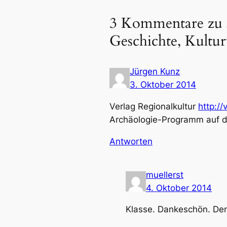
3 Kommentare zu „A
Geschichte, Kultur
Jürgen Kunz
3. Oktober 2014
Verlag Regionalkultur
http://
Archäologie-Programm auf d
Antworten
muellerst
4. Oktober 2014
Klasse. Dankeschön. Den 