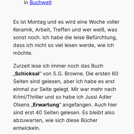
in
Buchwelt
Es ist Montag und es wird eine Woche voller
Keramik, Arbeit, Treffen und wer weiß, was
sonst noch. Ich habe die leise Befürchtung,
dass ich nicht so viel lesen werde, wie ich
möchte.
Zurzeit lese ich immer noch das Buch
„
Schicksal
“ von S.G. Browne. Die ersten 60
Seiten sind gelesen, aber ich habe es erst
einmal zur Seite gelegt. Mir war mehr nach
Krimi/Thriller und so habe ich Jussi Adler
Olsens „
Erwartung
“ angefangen. Auch hier
sind erst 40 Seiten gelesen. Es bleibt also
abzuwarten, wie sich diese Bücher
entwickeln.