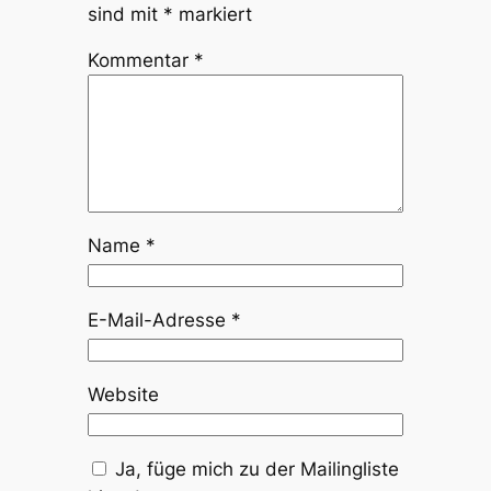
sind mit
*
markiert
Kommentar
*
Name
*
E-Mail-Adresse
*
Website
Ja, füge mich zu der Mailingliste