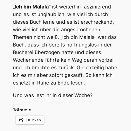
„
Ich bin Malala
“ ist weiterhin faszinierend
und es ist unglaublich, wie viel ich durch
dieses Buch lerne und es ist erschreckend,
wie viel ich über die angesprochenen
Themen nicht weiß. „Ich bin Malala“ war das
Buch, dass ich bereits hoffnungslos in der
Bücherei überzogen hatte und dieses
Wochenende führte kein Weg daran vorbei
und ich brachte es zurück. Gleichzeitig habe
ich es mir aber sofort gekauft. So kann ich
es jetzt in Ruhe zu Ende lesen.
Und was lest ihr in dieser Woche?
Teilen mit:
Drucken