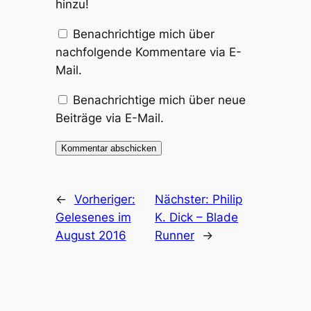
hinzu!
Benachrichtige mich über
nachfolgende Kommentare via E-
Mail.
Benachrichtige mich über neue
Beiträge via E-Mail.
←
Vorheriger:
Nächster:
Philip
Gelesenes im
K. Dick – Blade
August 2016
Runner
→