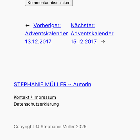
←
Vorheriger:
Nächster:
Adventskalender
Adventskalender
13.12.2017
15.12.2017
→
STEPHANIE MÜLLER ~ Autorin
Kontakt / Impressum
Datenschutzerklärung
Copyright © Stephanie Müller 2026