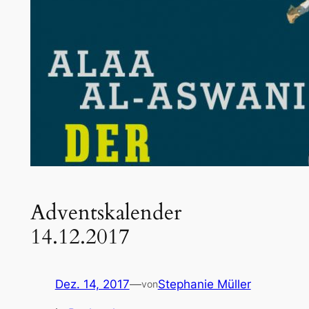
Adventskalender
14.12.2017
Dez. 14, 2017
—
Stephanie Müller
von