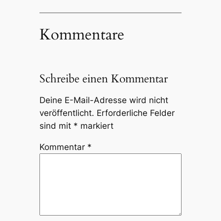
Kommentare
Schreibe einen Kommentar
Deine E-Mail-Adresse wird nicht
veröffentlicht.
Erforderliche Felder
sind mit
*
markiert
Kommentar
*