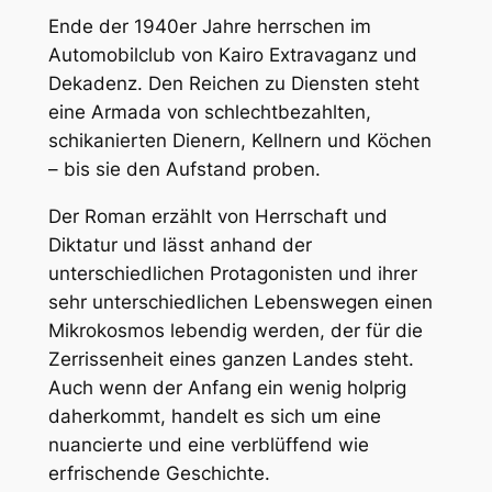
Ende der 1940er Jahre herrschen im
Automobilclub von Kairo Extravaganz und
Dekadenz. Den Reichen zu Diensten steht
eine Armada von schlechtbezahlten,
schikanierten Dienern, Kellnern und Köchen
– bis sie den Aufstand proben.
Der Roman erzählt von Herrschaft und
Diktatur und lässt anhand der
unterschiedlichen Protagonisten und ihrer
sehr unterschiedlichen Lebenswegen einen
Mikrokosmos lebendig werden, der für die
Zerrissenheit eines ganzen Landes steht.
Auch wenn der Anfang ein wenig holprig
daherkommt, handelt es sich um eine
nuancierte und eine verblüffend wie
erfrischende Geschichte.