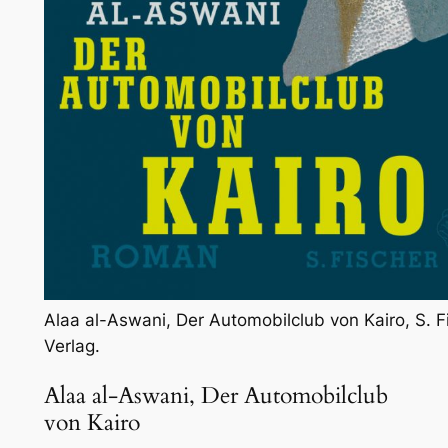
Alaa al-Aswani, Der Automobilclub von Kairo, S. F
Verlag.
Alaa al-Aswani, Der Automobilclub
von Kairo