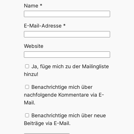
Name
*
E-Mail-Adresse
*
Website
Ja, füge mich zu der Mailingliste
hinzu!
Benachrichtige mich über
nachfolgende Kommentare via E-
Mail.
Benachrichtige mich über neue
Beiträge via E-Mail.