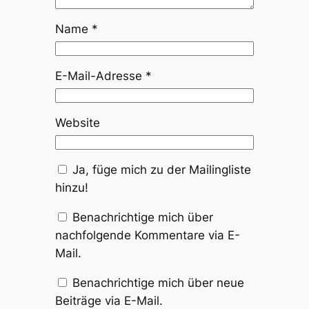
Name
*
E-Mail-Adresse
*
Website
Ja, füge mich zu der Mailingliste
hinzu!
Benachrichtige mich über
nachfolgende Kommentare via E-
Mail.
Benachrichtige mich über neue
Beiträge via E-Mail.