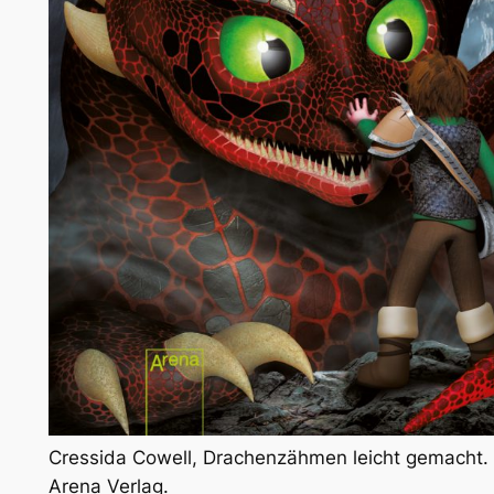
Cressida Cowell, Drachenzähmen leicht gemacht. 
Arena Verlag.