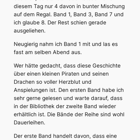
diesem Tag nur 4 davon in bunter Mischung
auf dem Regal. Band 1, Band 3, Band 7 und
ich glaube 8. Der Rest schien gerade
ausgeliehen.
Neugierig nahm ich Band 1 mit und las es
fast am selben Abend aus.
Wer hätte gedacht, dass diese Geschichte
über einen kleinen Piraten und seinen
Drachen so voller Herzblut und
Anspielungen ist. Den ersten Band habe ich
sehr gerne gelesen und warte darauf, dass
in der Bibliothek der zweite Band wieder
erhältlich ist. Die Bände der Reihe sind wohl
Dauerleihen.
Der erste Band handelt davon, dass eine