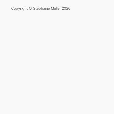
Copyright © Stephanie Müller 2026