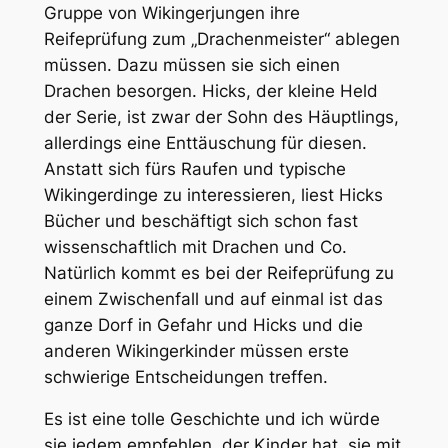
Gruppe von Wikingerjungen ihre
Reifeprüfung zum „Drachenmeister“ ablegen
müssen. Dazu müssen sie sich einen
Drachen besorgen. Hicks, der kleine Held
der Serie, ist zwar der Sohn des Häuptlings,
allerdings eine Enttäuschung für diesen.
Anstatt sich fürs Raufen und typische
Wikingerdinge zu interessieren, liest Hicks
Bücher und beschäftigt sich schon fast
wissenschaftlich mit Drachen und Co.
Natürlich kommt es bei der Reifeprüfung zu
einem Zwischenfall und auf einmal ist das
ganze Dorf in Gefahr und Hicks und die
anderen Wikingerkinder müssen erste
schwierige Entscheidungen treffen.
Es ist eine tolle Geschichte und ich würde
sie jedem empfehlen, der Kinder hat, sie mit