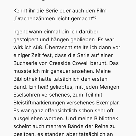
Kennt ihr die Serie oder auch den Film
„Drachenzähmen leicht gemacht“?
Irgendwann einmal bin ich darüber
gestolpert und hängen geblieben. Es war
wirklich süß. Überrascht stellte ich dann vor
einiger Zeit fest, dass die Serie auf einer
Buchserie von Cressida Cowell beruht. Das
musste ich mir genauer ansehen. Meine
Bibliothek hatte tatsächlich den ersten
Band. Ein heiß geliebtes, mit jeden Mengen
Eselsohren versehenes, zum Teil mit
Bleistiftmarkierungen versehenes Exemplar.
Es war ganz offensichtlich schon sehr oft
ausgeliehen worden. Und meine Bibliothek
scheint auch mehrere Bände der Reihe zu
besitzen, es standen aber tatsächlich an