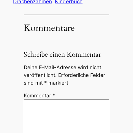
Drachenzähmen
Kinderbuch
Kommentare
Schreibe einen Kommentar
Deine E-Mail-Adresse wird nicht
veröffentlicht.
Erforderliche Felder
sind mit
*
markiert
Kommentar
*