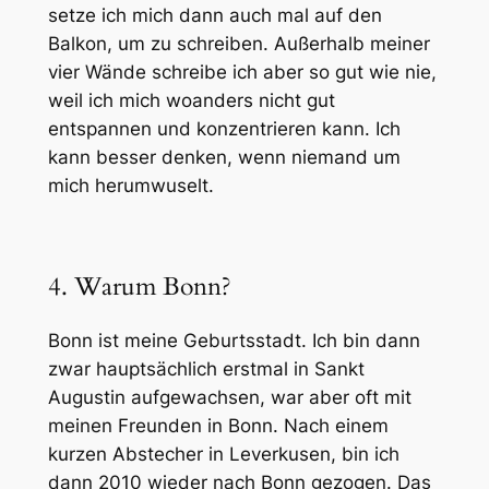
setze ich mich dann auch mal auf den
Balkon, um zu schreiben. Außerhalb meiner
vier Wände schreibe ich aber so gut wie nie,
weil ich mich woanders nicht gut
entspannen und konzentrieren kann. Ich
kann besser denken, wenn niemand um
mich herumwuselt.
4. Warum Bonn?
Bonn ist meine Geburtsstadt. Ich bin dann
zwar hauptsächlich erstmal in Sankt
Augustin aufgewachsen, war aber oft mit
meinen Freunden in Bonn. Nach einem
kurzen Abstecher in Leverkusen, bin ich
dann 2010 wieder nach Bonn gezogen. Das