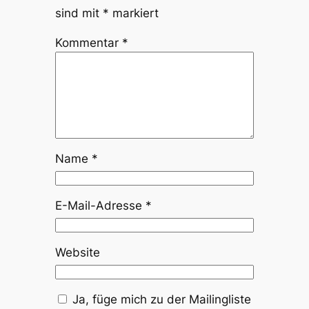
sind mit
*
markiert
Kommentar
*
Name
*
E-Mail-Adresse
*
Website
Ja, füge mich zu der Mailingliste