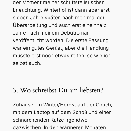
der Moment meiner schriftstellerischen
Erleuchtung.
Winterhof
ist dann aber erst
sieben Jahre später, nach mehrmaliger
Überarbeitung und auch erst eineinhalb
Jahre nach meinem Debütroman
veröffentlicht worden. Die erste Fassung
war ein gutes Gerüst, aber die Handlung
musste erst noch etwas reifen, so wie ich
selbst auch.
3. Wo schreibst Du am liebsten?
Zuhause. Im Winter/Herbst auf der Couch,
mit dem Laptop auf dem Schoß und einer
schnarchenden Katze irgendwo
dazwischen. In den wärmeren Monaten