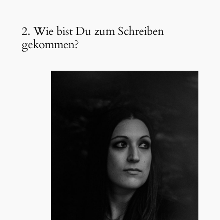
2. Wie bist Du zum Schreiben
gekommen?