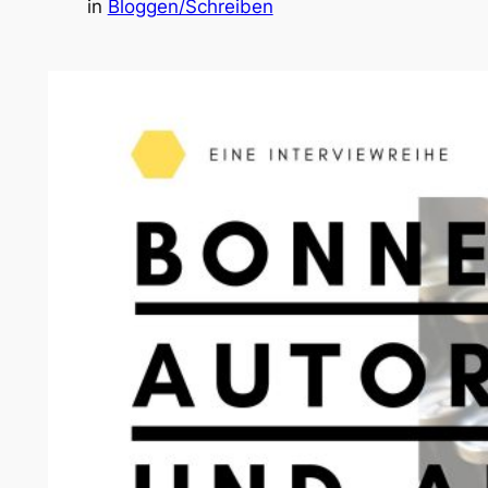
in
Bloggen/Schreiben