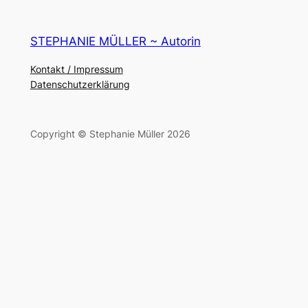
STEPHANIE MÜLLER ~ Autorin
Kontakt / Impressum
Datenschutzerklärung
Copyright © Stephanie Müller 2026