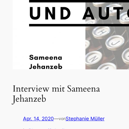
Interview mit Sameena
Jehanzeb
Apr. 14, 2020
—
Stephanie Müller
von