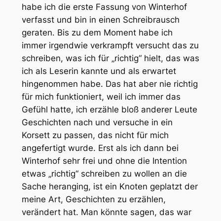
habe ich die erste Fassung von
Winterhof
verfasst und bin in einen Schreibrausch
geraten. Bis zu dem Moment habe ich
immer irgendwie verkrampft versucht das zu
schreiben, was ich für „richtig“ hielt, das was
ich als Leserin kannte und als erwartet
hingenommen habe. Das hat aber nie richtig
für mich funktioniert, weil ich immer das
Gefühl hatte, ich erzähle bloß anderer Leute
Geschichten nach und versuche in ein
Korsett zu passen, das nicht für mich
angefertigt wurde. Erst als ich dann bei
Winterhof
sehr frei und ohne die Intention
etwas „richtig“ schreiben zu wollen an die
Sache heranging, ist ein Knoten geplatzt der
meine Art, Geschichten zu erzählen,
verändert hat. Man könnte sagen, das war