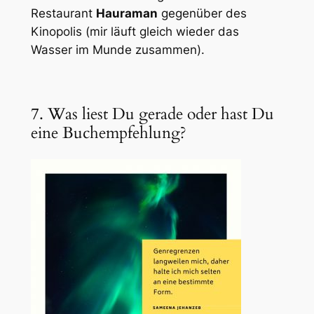
Restaurant
Hauraman
gegenüber des
Kinopolis (mir läuft gleich wieder das
Wasser im Munde zusammen).
7. Was liest Du gerade oder hast Du
eine Buchempfehlung?