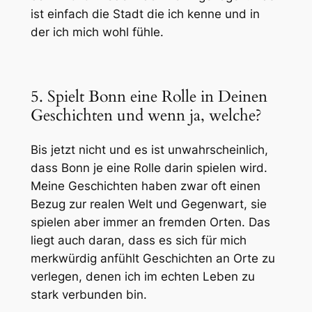
ist einfach die Stadt die ich kenne und in
der ich mich wohl fühle.
5. Spielt Bonn eine Rolle in Deinen
Geschichten und wenn ja, welche?
Bis jetzt nicht und es ist unwahrscheinlich,
dass Bonn je eine Rolle darin spielen wird.
Meine Geschichten haben zwar oft einen
Bezug zur realen Welt und Gegenwart, sie
spielen aber immer an fremden Orten. Das
liegt auch daran, dass es sich für mich
merkwürdig anfühlt Geschichten an Orte zu
verlegen, denen ich im echten Leben zu
stark verbunden bin.