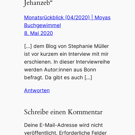
Jehanzeb“
Monatsrückblick (04/2020) | Moyas
Buchgewimmel
8. Mai 2020
[…] dem Blog von Stephanie Müller
ist vor kurzem ein Interview mit mir
erschienen. In dieser Interviewreihe
werden Autor:innen aus Bonn
befragt. Da gibt es auch […]
Antworten
Schreibe einen Kommentar
Deine E-Mail-Adresse wird nicht
veröffentlicht.
Erforderliche Felder