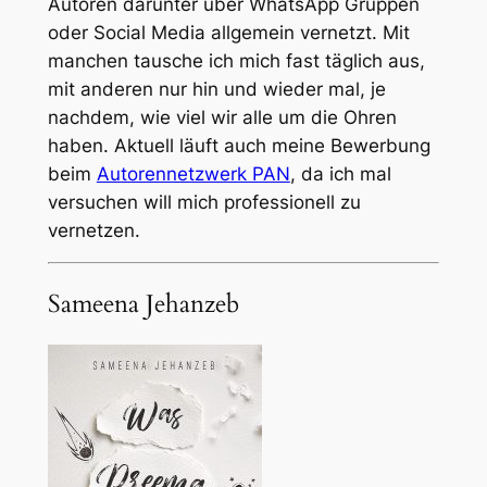
Autoren darunter über WhatsApp Gruppen
oder Social Media allgemein vernetzt. Mit
manchen tausche ich mich fast täglich aus,
mit anderen nur hin und wieder mal, je
nachdem, wie viel wir alle um die Ohren
haben. Aktuell läuft auch meine Bewerbung
beim
Autorennetzwerk PAN
, da ich mal
versuchen will mich professionell zu
vernetzen.
Sameena Jehanzeb