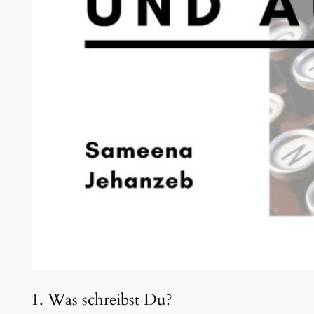
1. Was schreibst Du?