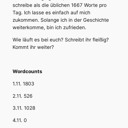
schreibe als die üblichen 1667 Worte pro
Tag. Ich lasse es einfach auf mich
zukommen. Solange ich in der Geschichte
weiterkomme, bin ich zufrieden.
Wie läuft es bei euch? Schreibt ihr fleißig?
Kommt ihr weiter?
Wordcounts
1.11. 1803
2.11. 526
3.11. 1028
4.11. 0