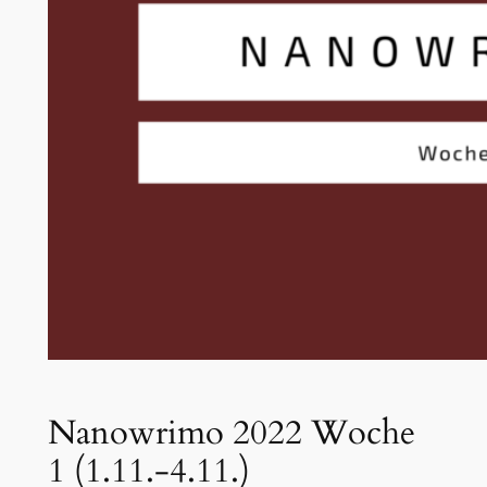
Nanowrimo 2022 Woche
1 (1.11.-4.11.)