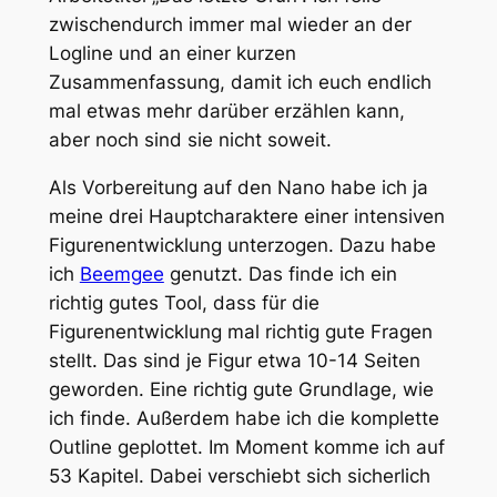
zwischendurch immer mal wieder an der
Logline und an einer kurzen
Zusammenfassung, damit ich euch endlich
mal etwas mehr darüber erzählen kann,
aber noch sind sie nicht soweit.
Als Vorbereitung auf den Nano habe ich ja
meine drei Hauptcharaktere einer intensiven
Figurenentwicklung unterzogen. Dazu habe
ich
Beemgee
genutzt. Das finde ich ein
richtig gutes Tool, dass für die
Figurenentwicklung mal richtig gute Fragen
stellt. Das sind je Figur etwa 10-14 Seiten
geworden. Eine richtig gute Grundlage, wie
ich finde. Außerdem habe ich die komplette
Outline geplottet. Im Moment komme ich auf
53 Kapitel. Dabei verschiebt sich sicherlich