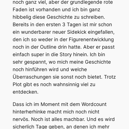
noch ganz viel, aber der grundlegende rote
Faden ist vorhanden und ich bin ganz
hibbelig diese Geschichte zu schreiben.
Bereits in den ersten 3 Tagen ist mir schon
ein wunderbarer neuer Sidekick eingefallen,
den ich so weder in der Figurenentwicklung
noch in der Outline drin hatte. Aber er passt
einfach super in die Story hinein. Ich bin
sehr gespannt, wo mich meine Geschichte
noch hinführen wird und welche
Überraschungen sie sonst noch bietet. Trotz
Plot gibt es noch wahnsinnig viel zu
entdecken.
Dass ich im Moment mit dem Wordcount
hinterherhinke macht mich noch nicht
nervös. Noch ist alles machbar. Und es wird
sicherlich Tage geben, an denen ich mehr