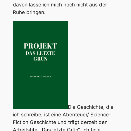
davon lasse ich mich noch nicht aus der
Ruhe bringen.
Die Geschichte, die
ich schreibe, ist eine Abenteuer/ Science-
Fiction Geschichte und trägt derzeit den
Arbeitstitel „Das letzte Grün“. Ich feile