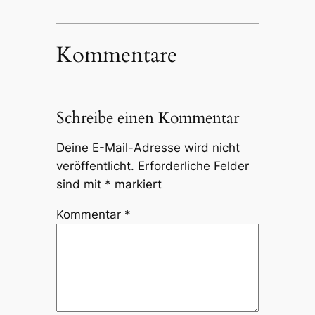
Kommentare
Schreibe einen Kommentar
Deine E-Mail-Adresse wird nicht
veröffentlicht.
Erforderliche Felder
sind mit
*
markiert
Kommentar
*