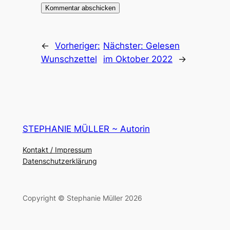
←
Vorheriger:
Nächster:
Gelesen
Wunschzettel
im Oktober 2022
→
STEPHANIE MÜLLER ~ Autorin
Kontakt / Impressum
Datenschutzerklärung
Copyright © Stephanie Müller 2026