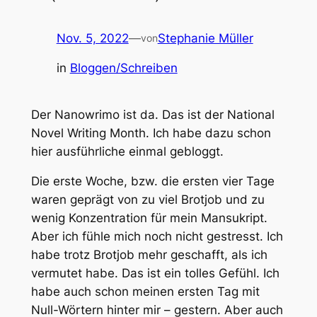
Nov. 5, 2022
—
Stephanie Müller
von
in
Bloggen/Schreiben
Der Nanowrimo ist da. Das ist der National
Novel Writing Month. Ich habe dazu schon
hier ausführliche einmal gebloggt.
Die erste Woche, bzw. die ersten vier Tage
waren geprägt von zu viel Brotjob und zu
wenig Konzentration für mein Mansukript.
Aber ich fühle mich noch nicht gestresst. Ich
habe trotz Brotjob mehr geschafft, als ich
vermutet habe. Das ist ein tolles Gefühl. Ich
habe auch schon meinen ersten Tag mit
Null-Wörtern hinter mir – gestern. Aber auch