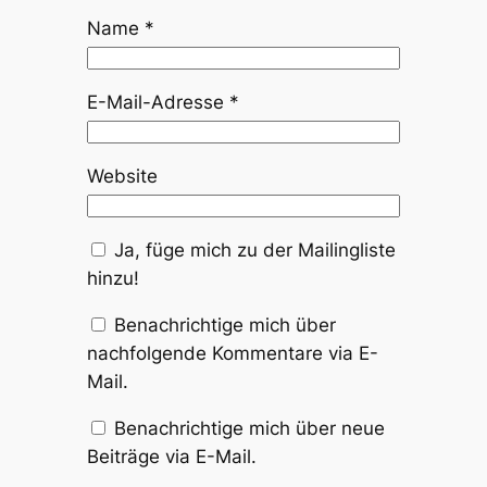
Name
*
E-Mail-Adresse
*
Website
Ja, füge mich zu der Mailingliste
hinzu!
Benachrichtige mich über
nachfolgende Kommentare via E-
Mail.
Benachrichtige mich über neue
Beiträge via E-Mail.