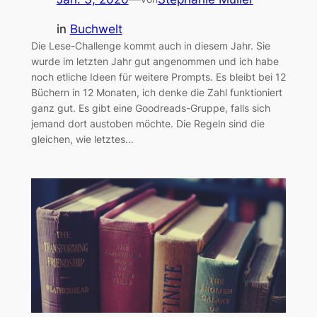
in
Buchwelt
Die Lese-Challenge kommt auch in diesem Jahr. Sie
wurde im letzten Jahr gut angenommen und ich habe
noch etliche Ideen für weitere Prompts. Es bleibt bei 12
Büchern in 12 Monaten, ich denke die Zahl funktioniert
ganz gut. Es gibt eine Goodreads-Gruppe, falls sich
jemand dort austoben möchte. Die Regeln sind die
gleichen, wie letztes…