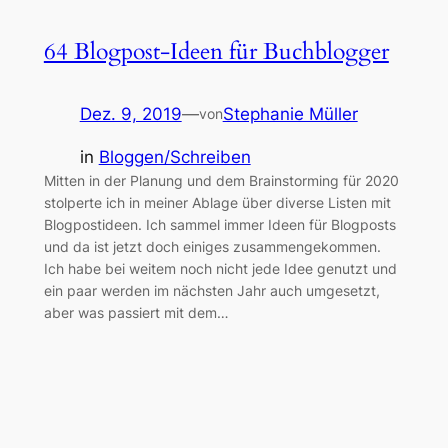
64 Blogpost-Ideen für Buchblogger
Dez. 9, 2019
—
Stephanie Müller
von
in
Bloggen/Schreiben
Mitten in der Planung und dem Brainstorming für 2020
stolperte ich in meiner Ablage über diverse Listen mit
Blogpostideen. Ich sammel immer Ideen für Blogposts
und da ist jetzt doch einiges zusammengekommen.
Ich habe bei weitem noch nicht jede Idee genutzt und
ein paar werden im nächsten Jahr auch umgesetzt,
aber was passiert mit dem…