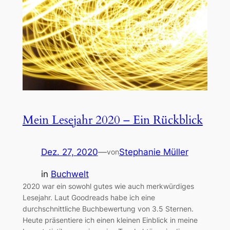
Mein Lesejahr 2020 – Ein Rückblick
Dez. 27, 2020
—
Stephanie Müller
von
in
Buchwelt
2020 war ein sowohl gutes wie auch merkwürdiges
Lesejahr. Laut Goodreads habe ich eine
durchschnittliche Buchbewertung von 3.5 Sternen.
Heute präsentiere ich einen kleinen Einblick in meine