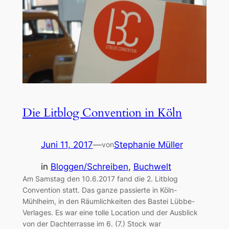
Die Litblog Convention in Köln
Juni 11, 2017
—
Stephanie Müller
von
in
Bloggen/Schreiben
, 
Buchwelt
Am Samstag den 10.6.2017 fand die 2. Litblog
Convention statt. Das ganze passierte in Köln-
Mühlheim, in den Räumlichkeiten des Bastei Lübbe-
Verlages. Es war eine tolle Location und der Ausblick
von der Dachterrasse im 6. (7.) Stock war