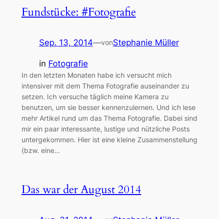
Fundstücke: #Fotografie
Sep. 13, 2014
—
Stephanie Müller
von
in
Fotografie
In den letzten Monaten habe ich versucht mich
intensiver mit dem Thema Fotografie auseinander zu
setzen. Ich versuche täglich meine Kamera zu
benutzen, um sie besser kennenzulernen. Und ich lese
mehr Artikel rund um das Thema Fotografie. Dabei sind
mir ein paar interessante, lustige und nützliche Posts
untergekommen. Hier ist eine kleine Zusammenstellung
(bzw. eine…
Das war der August 2014