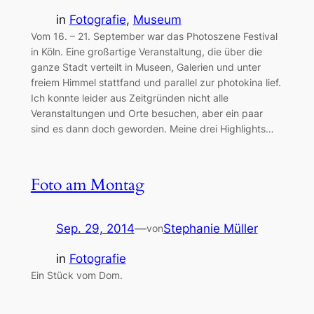
in
Fotografie
, 
Museum
Vom 16. – 21. September war das Photoszene Festival
in Köln. Eine großartige Veranstaltung, die über die
ganze Stadt verteilt in Museen, Galerien und unter
freiem Himmel stattfand und parallel zur photokina lief.
Ich konnte leider aus Zeitgründen nicht alle
Veranstaltungen und Orte besuchen, aber ein paar
sind es dann doch geworden. Meine drei Highlights…
Foto am Montag
Sep. 29, 2014
—
Stephanie Müller
von
in
Fotografie
Ein Stück vom Dom.