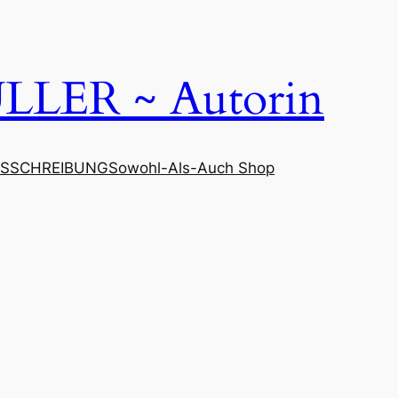
LER ~ Autorin
SSCHREIBUNG
Sowohl-Als-Auch Shop