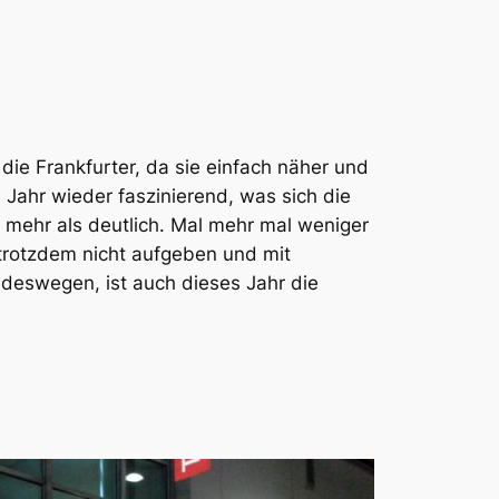
ie Frankfurter, da sie einfach näher und
es Jahr wieder faszinierend, was sich die
d mehr als deutlich. Mal mehr mal weniger
trotzdem nicht aufgeben und mit
deswegen, ist auch dieses Jahr die