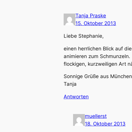
Tanja Praske
15. Oktober 2013
Liebe Stephanie,
einen herrlichen Blick auf d
animieren zum Schmunzeln. I
flockigen, kurzweiligen Art n
Sonnige Grüße aus München
Tanja
Antworten
muellerst
18. Oktober 2013