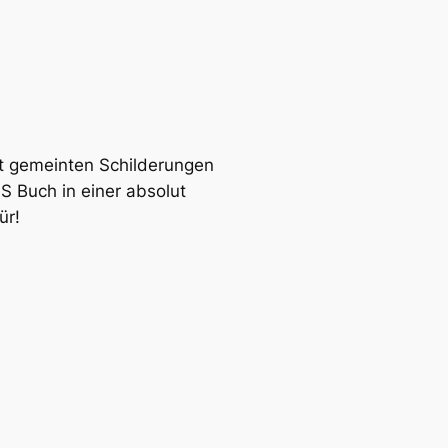
nst gemeinten Schilderungen
S Buch in einer absolut
ür!