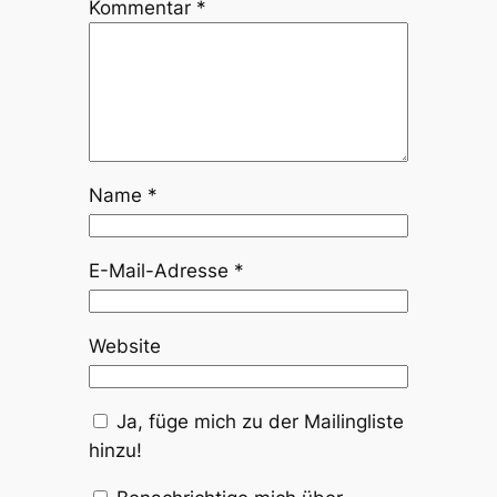
Kommentar
*
Name
*
E-Mail-Adresse
*
Website
Ja, füge mich zu der Mailingliste
hinzu!