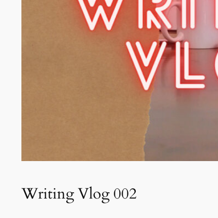
Writing Vlog 002