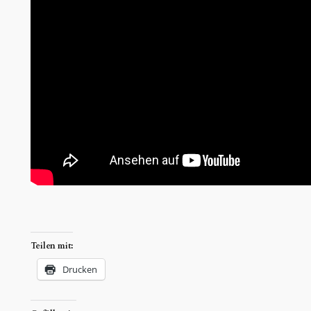
Teilen mit:
Drucken