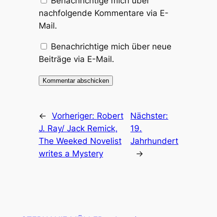
Benachrichtige mich über
nachfolgende Kommentare via E-
Mail.
Benachrichtige mich über neue
Beiträge via E-Mail.
←
Vorheriger:
Robert
Nächster:
J. Ray/ Jack Remick,
19.
The Weeked Novelist
Jahrhundert
writes a Mystery
→