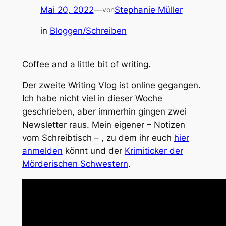
Mai 20, 2022
—
Stephanie Müller
von
in
Bloggen/Schreiben
Coffee and a little bit of writing.
Der zweite Writing Vlog ist online gegangen.
Ich habe nicht viel in dieser Woche
geschrieben, aber immerhin gingen zwei
Newsletter raus. Mein eigener – Notizen
vom Schreibtisch – , zu dem ihr euch
hier
anmelden
könnt und der
Krimiticker der
Mörderischen Schwestern
.