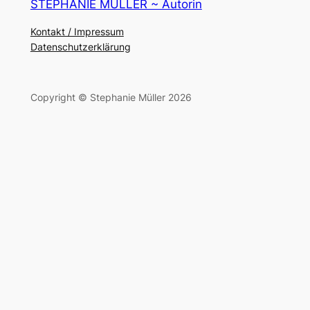
STEPHANIE MÜLLER ~ Autorin
Kontakt / Impressum
Datenschutzerklärung
Copyright © Stephanie Müller 2026