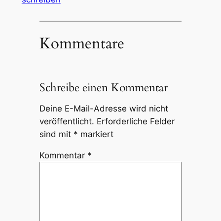
Kommentare
Schreibe einen Kommentar
Deine E-Mail-Adresse wird nicht
veröffentlicht.
Erforderliche Felder
sind mit
*
markiert
Kommentar
*