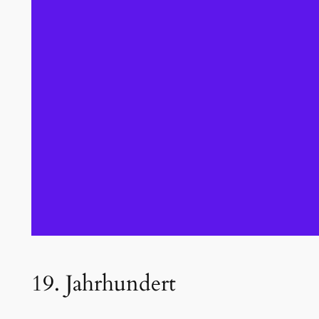
19. Jahrhundert