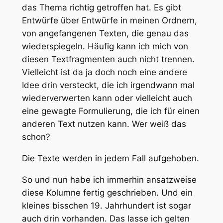
das Thema richtig getroffen hat. Es gibt
Entwürfe über Entwürfe in meinen Ordnern,
von angefangenen Texten, die genau das
wiederspiegeln. Häufig kann ich mich von
diesen Textfragmenten auch nicht trennen.
Vielleicht ist da ja doch noch eine andere
Idee drin versteckt, die ich irgendwann mal
wiederverwerten kann oder vielleicht auch
eine gewagte Formulierung, die ich für einen
anderen Text nutzen kann. Wer weiß das
schon?
Die Texte werden in jedem Fall aufgehoben.
So und nun habe ich immerhin ansatzweise
diese Kolumne fertig geschrieben. Und ein
kleines bisschen 19. Jahrhundert ist sogar
auch drin vorhanden. Das lasse ich gelten