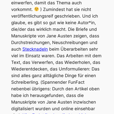
einwerfen, damit das Thema auch
vorkommt.
) Zumindest hat sie nicht
veröffentlichungsreif geschrieben. Und ich
glaube, es gibt so gut wie keine Autor*in,
die/der das wirklich macht. Die Briefe und
Manuskripte von Jane Austen zeigen, dass
Durchstreichungen, Neuschreibungen und
auch
Stecknadeln
beim Überarbeiten sehr
viel im Einsatz waren. Das Arbeiten mit dem
Text, das Verwerfen, das Wiederholen, das
Wiederentdecken, das Umformulieren: Das
sind alles ganz alltägliche Dinge für einen
Schreiberling. (
Spannender FunFact
nebenbei übrigens: Durch den Artikel oben
habe ich herausgefunden, dass die
Manuskripte von Jane Austen inzwischen
digitalisiert wurden und online einsehbar