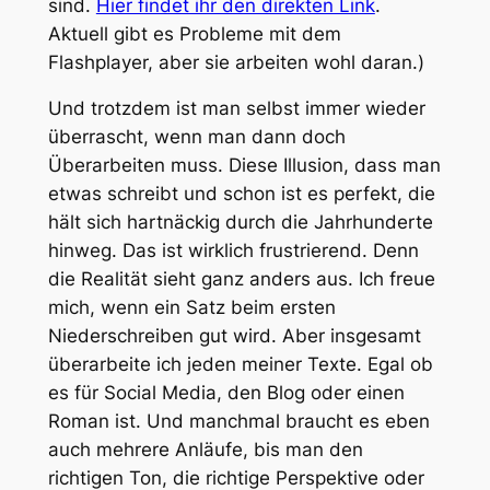
sind.
Hier findet ihr den direkten Link
.
Aktuell gibt es Probleme mit dem
Flashplayer, aber sie arbeiten wohl daran.
)
Und trotzdem ist man selbst immer wieder
überrascht, wenn man dann doch
Überarbeiten muss. Diese Illusion, dass man
etwas schreibt und schon ist es perfekt, die
hält sich hartnäckig durch die Jahrhunderte
hinweg. Das ist wirklich frustrierend. Denn
die Realität sieht ganz anders aus. Ich freue
mich, wenn ein Satz beim ersten
Niederschreiben gut wird. Aber insgesamt
überarbeite ich jeden meiner Texte. Egal ob
es für Social Media, den Blog oder einen
Roman ist. Und manchmal braucht es eben
auch mehrere Anläufe, bis man den
richtigen Ton, die richtige Perspektive oder