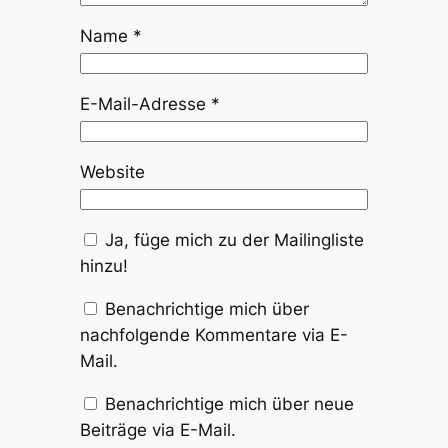
Name
*
E-Mail-Adresse
*
Website
Ja, füge mich zu der Mailingliste
hinzu!
Benachrichtige mich über
nachfolgende Kommentare via E-
Mail.
Benachrichtige mich über neue
Beiträge via E-Mail.