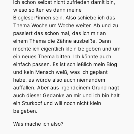
ich schon selbst nicht zufrieden damit bin,
wieso sollten es dann meine
Blogleser*innen sein. Also schiebe ich das
Thema Woche um Woche weiter. Ab und zu
passiert das schon mal, das ich mir an
einem Thema die Zähne ausbeiße. Dann
möchte ich eigentlich klein beigeben und um
ein neues Thema bitten. Ich könnte auch
einfach passen. Es ist schließlich mein Blog
und kein Mensch weiß, was ich geplant
habe, es würde also auch niemandem
auffallen. Aber aus irgendeinem Grund nagt
auch dieser Gedanke an mir und ich bin halt
ein Sturkopf und will noch nicht klein
beigeben.
Was mache ich also?