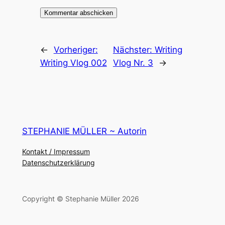
←
Vorheriger:
Nächster:
Writing
Writing Vlog 002
Vlog Nr. 3
→
STEPHANIE MÜLLER ~ Autorin
Kontakt / Impressum
Datenschutzerklärung
Copyright © Stephanie Müller 2026