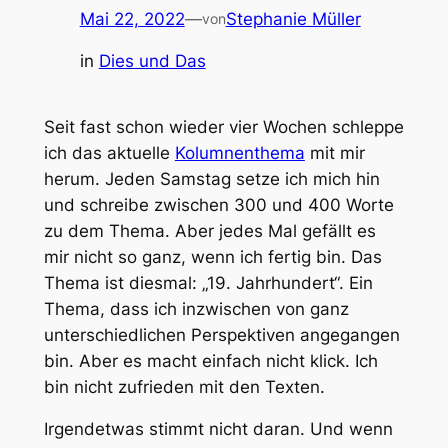
Mai 22, 2022
—
Stephanie Müller
von
in
Dies und Das
Seit fast schon wieder vier Wochen schleppe
ich das aktuelle
Kolumnenthema
mit mir
herum. Jeden Samstag setze ich mich hin
und schreibe zwischen 300 und 400 Worte
zu dem Thema. Aber jedes Mal gefällt es
mir nicht so ganz, wenn ich fertig bin. Das
Thema ist diesmal: „19. Jahrhundert“. Ein
Thema, dass ich inzwischen von ganz
unterschiedlichen Perspektiven angegangen
bin. Aber es macht einfach nicht klick. Ich
bin nicht zufrieden mit den Texten.
Irgendetwas stimmt nicht daran. Und wenn