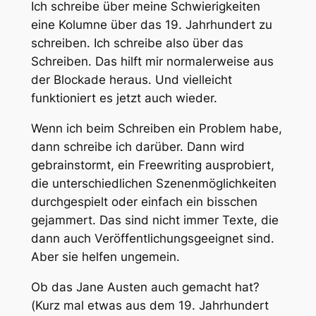
Ich schreibe über meine Schwierigkeiten
eine Kolumne über das 19. Jahrhundert zu
schreiben. Ich schreibe also über das
Schreiben. Das hilft mir normalerweise aus
der Blockade heraus. Und vielleicht
funktioniert es jetzt auch wieder.
Wenn ich beim Schreiben ein Problem habe,
dann schreibe ich darüber. Dann wird
gebrainstormt, ein Freewriting ausprobiert,
die unterschiedlichen Szenenmöglichkeiten
durchgespielt oder einfach ein bisschen
gejammert. Das sind nicht immer Texte, die
dann auch Veröffentlichungsgeeignet sind.
Aber sie helfen ungemein.
Ob das Jane Austen auch gemacht hat?
(Kurz mal etwas aus dem 19. Jahrhundert