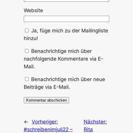
Website
Ja, füge mich zu der Mailingliste
hinzu!
Benachrichtige mich über
nachfolgende Kommentare via E-
Mail.
Benachrichtige mich über neue
Beiträge via E-Mail.
←
Vorheriger:
Nächster:
#schreibenimjuli22 –
Rita