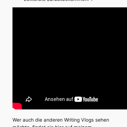
Wer auch die anderen Writing Vlogs sehen