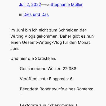
Juli 2, 2022
—
Stephanie Müller
von
in
Dies und Das
Im Juni bin ich nicht zum Schneiden der
Writing Vlogs gekommen. Daher gibt es nun
einen Gesamt-Writing-Vlog für den Monat
Juni.
Und hier die Statistiken:
Geschriebene Wörter: 22.338
Veröffentlichte Blogposts: 6
Beendete Rohentwürfe eines Romans:
1
Lektorate zurückbekommen: 1