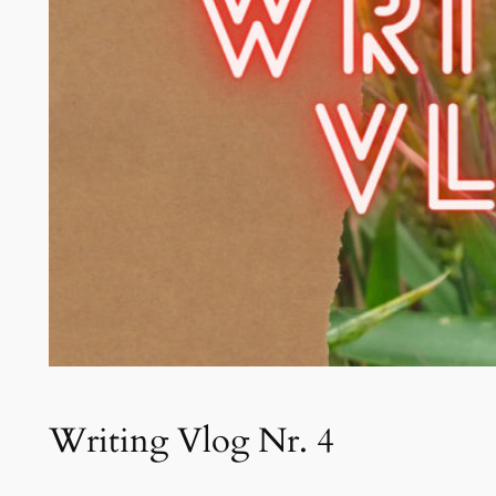
Writing Vlog Nr. 4