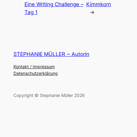
Eine Writing Challenge –
Kimmkorn
Tag 1
→
STEPHANIE MÜLLER ~ Autorin
Kontakt / Impressum
Datenschutzerklärung
Copyright © Stephanie Müller 2026