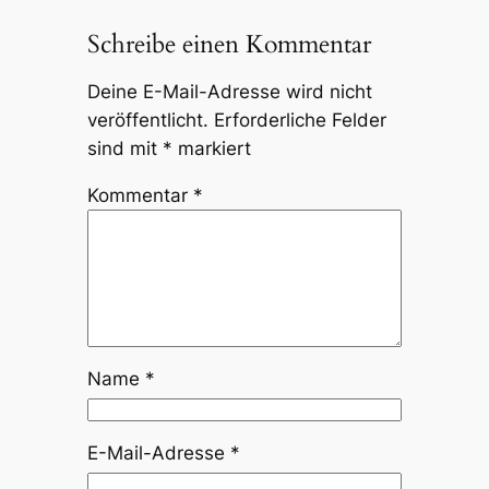
Schreibe einen Kommentar
Deine E-Mail-Adresse wird nicht
veröffentlicht.
Erforderliche Felder
sind mit
*
markiert
Kommentar
*
Name
*
E-Mail-Adresse
*