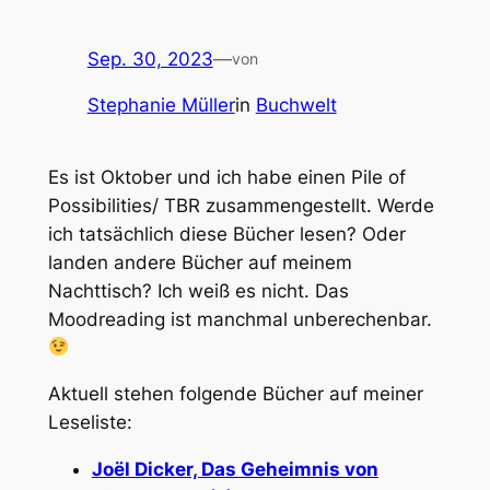
Sep. 30, 2023
—
von
Stephanie Müller
in
Buchwelt
Es ist Oktober und ich habe einen Pile of
Possibilities/ TBR zusammengestellt. Werde
ich tatsächlich diese Bücher lesen? Oder
landen andere Bücher auf meinem
Nachttisch? Ich weiß es nicht. Das
Moodreading ist manchmal unberechenbar.
Aktuell stehen folgende Bücher auf meiner
Leseliste:
Joël Dicker, Das Geheimnis von