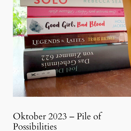
Oktober 2023 – Pile of
Possibilities