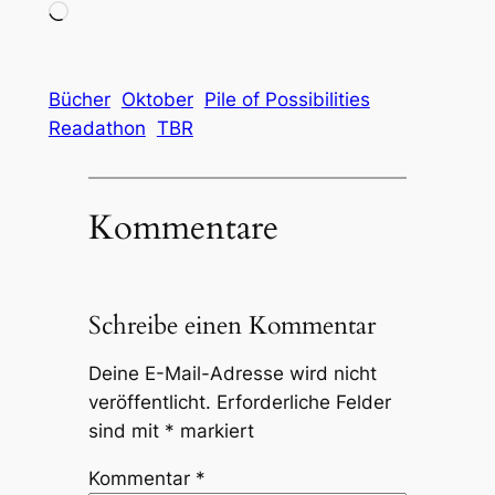
Wird
geladen …
Bücher
Oktober
Pile of Possibilities
Readathon
TBR
Kommentare
Schreibe einen Kommentar
Deine E-Mail-Adresse wird nicht
veröffentlicht.
Erforderliche Felder
sind mit
*
markiert
Kommentar
*