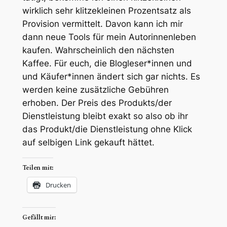
wirklich sehr klitzekleinen Prozentsatz als
Provision vermittelt. Davon kann ich mir
dann neue Tools für mein Autorinnenleben
kaufen. Wahrscheinlich den nächsten
Kaffee. Für euch, die Blogleser*innen und
und Käufer*innen ändert sich gar nichts. Es
werden keine zusätzliche Gebühren
erhoben. Der Preis des Produkts/der
Dienstleistung bleibt exakt so also ob ihr
das Produkt/die Dienstleistung ohne Klick
auf selbigen Link gekauft hättet.
Teilen mit:
Drucken
Gefällt mir: