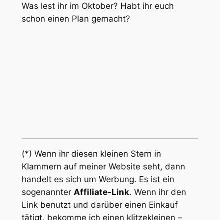
Was lest ihr im Oktober? Habt ihr euch
schon einen Plan gemacht?
(*) Wenn ihr diesen kleinen Stern in
Klammern auf meiner Website seht, dann
handelt es sich um Werbung. Es ist ein
sogenannter
Affiliate-Link
. Wenn ihr den
Link benutzt und darüber einen Einkauf
tätigt, bekomme ich einen klitzekleinen –