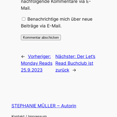
nachfolgende Kommentare via E-
Mail.
Benachrichtige mich über neue
Beiträge via E-Mail.
←
Vorheriger:
Nächster:
Der Let’s
Monday Reads
Read Buchclub ist
25.9.2023
zurück
→
STEPHANIE MÜLLER ~ Autorin
Kontakt / Impressum