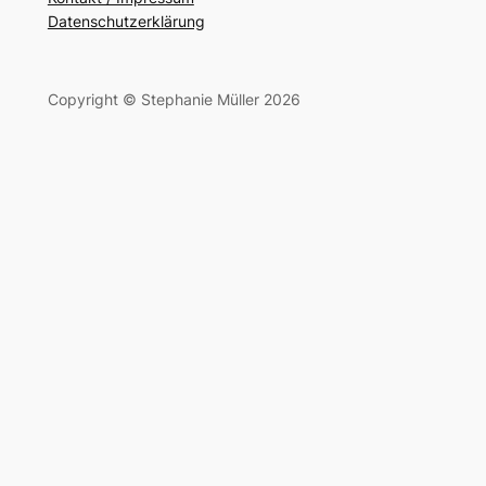
Datenschutzerklärung
Copyright © Stephanie Müller 2026