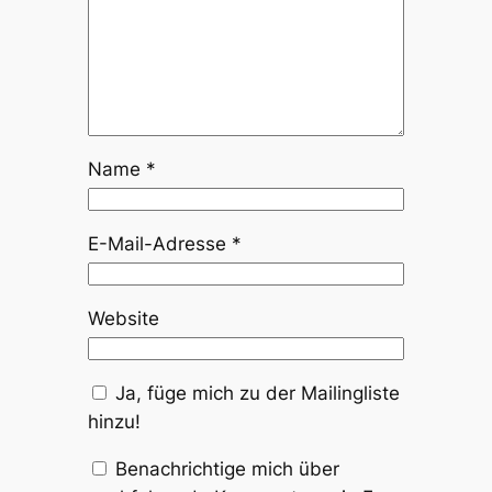
Name
*
E-Mail-Adresse
*
Website
Ja, füge mich zu der Mailingliste
hinzu!
Benachrichtige mich über