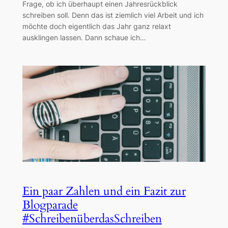
Frage, ob ich überhaupt einen Jahresrückblick
schreiben soll. Denn das ist ziemlich viel Arbeit und ich
möchte doch eigentlich das Jahr ganz relaxt
ausklingen lassen. Dann schaue ich…
Ein paar Zahlen und ein Fazit zur
Blogparade
#SchreibenüberdasSchreiben