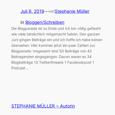
Juli 6, 2019
—
Stephanie Müller
von
in
Bloggen/Schreiben
Die Blogparade ist zu Ende und ich bin völlig geflasht
wie viele tatsächlich mitgemacht haben. Den ganzen
Juni gingen Beiträge ein und ich hoffe ich habe keinen
übersehen. Hier kommen jetzt ein paar Zahlen zur
Blogparade: Insgesamt sind 50 Beiträge von 42
Beitragenden eingegangen. Davon waren es 34
Blogbeiträge 13 Twitterthreads 1 Facebookpost 1
Podcast…
STEPHANIE MÜLLER ~ Autorin