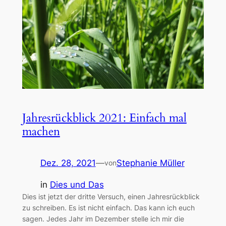
Jahresrückblick 2021: Einfach mal
machen
Dez. 28, 2021
—
Stephanie Müller
von
in
Dies und Das
Dies ist jetzt der dritte Versuch, einen Jahresrückblick
zu schreiben. Es ist nicht einfach. Das kann ich euch
sagen. Jedes Jahr im Dezember stelle ich mir die