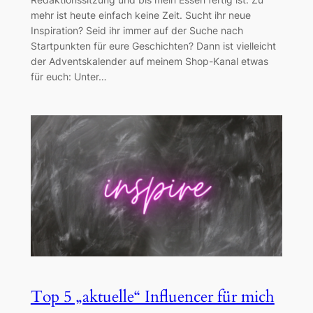
mehr ist heute einfach keine Zeit. Sucht ihr neue
Inspiration? Seid ihr immer auf der Suche nach
Startpunkten für eure Geschichten? Dann ist vielleicht
der Adventskalender auf meinem Shop-Kanal etwas
für euch: Unter…
Top 5 „aktuelle“ Influencer für mich