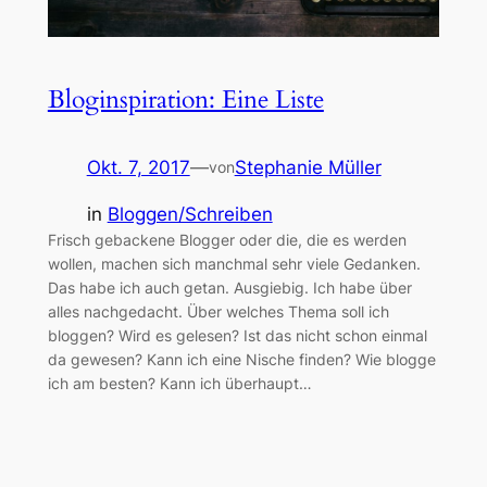
Bloginspiration: Eine Liste
Okt. 7, 2017
—
Stephanie Müller
von
in
Bloggen/Schreiben
Frisch gebackene Blogger oder die, die es werden
wollen, machen sich manchmal sehr viele Gedanken.
Das habe ich auch getan. Ausgiebig. Ich habe über
alles nachgedacht. Über welches Thema soll ich
bloggen? Wird es gelesen? Ist das nicht schon einmal
da gewesen? Kann ich eine Nische finden? Wie blogge
ich am besten? Kann ich überhaupt…