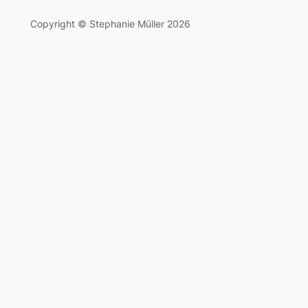
Copyright © Stephanie Müller 2026