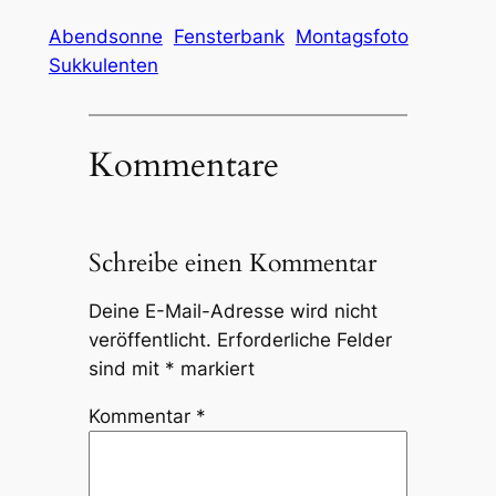
Abendsonne
Fensterbank
Montagsfoto
Sukkulenten
Kommentare
Schreibe einen Kommentar
Deine E-Mail-Adresse wird nicht
veröffentlicht.
Erforderliche Felder
sind mit
*
markiert
Kommentar
*