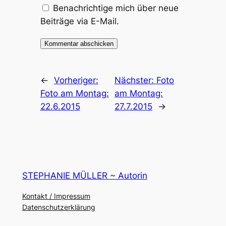
Benachrichtige mich über neue
Beiträge via E-Mail.
←
Vorheriger:
Nächster:
Foto
Foto am Montag:
am Montag:
22.6.2015
27.7.2015
→
STEPHANIE MÜLLER ~ Autorin
Kontakt / Impressum
Datenschutzerklärung