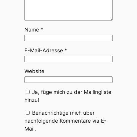
Name
*
E-Mail-Adresse
*
Website
Ja, füge mich zu der Mailingliste
hinzu!
Benachrichtige mich über
nachfolgende Kommentare via E-
Mail.