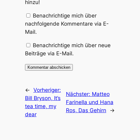
hinzu!
Benachrichtige mich über
nachfolgende Kommentare via E-
Mail.
Benachrichtige mich über neue
Beiträge via E-Mail.
←
Vorheriger:
Nächster:
Matteo
Bill Bryson, It’s
Farinella und Hana
tea time, my
Ros, Das Gehirn
→
dear