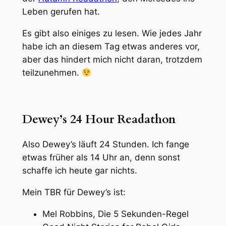
Leben gerufen hat.
Es gibt also einiges zu lesen. Wie jedes Jahr
habe ich an diesem Tag etwas anderes vor,
aber das hindert mich nicht daran, trotzdem
teilzunehmen.
Dewey’s 24 Hour Readathon
Also Dewey’s läuft 24 Stunden. Ich fange
etwas früher als 14 Uhr an, denn sonst
schaffe ich heute gar nichts.
Mein TBR für Dewey’s ist:
Mel Robbins, Die 5 Sekunden-Regel