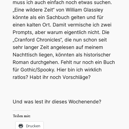
muss ich auch einfach noch etwas suchen.
„Eine wildere Zeit“ von William Glassley
könnte als ein Sachbuch gelten und für
einen kalten Ort. Damit vermische ich zwei
Prompts, aber warum eigentlich nicht. Die
„Cranford Chronicles“, die nun schon seit
sehr langer Zeit angelesen auf meinem
Nachttisch liegen, könnten als historischer
Roman durchgehen. Fehlt nur noch ein Buch
für Gothic/Spooky. Hier bin ich wirklich
ratlos? Habt ihr noch Vorschläge?
Und was lest ihr dieses Wochenende?
Teilen mit:
Drucken