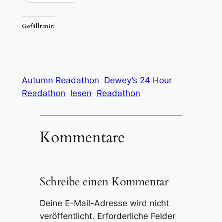
Gefällt mir:
Autumn Readathon
Dewey’s 24 Hour
Readathon
lesen
Readathon
Kommentare
Schreibe einen Kommentar
Deine E-Mail-Adresse wird nicht
veröffentlicht.
Erforderliche Felder