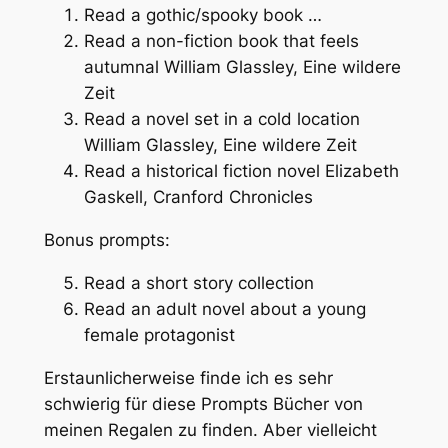
Read a gothic/spooky book …
Read a non-fiction book that feels
autumnal
William Glassley, Eine wildere
Zeit
Read a novel set in a cold location
William Glassley, Eine wildere Zeit
Read a historical fiction novel
Elizabeth
Gaskell, Cranford Chronicles
Bonus prompts:
Read a short story collection
Read an adult novel about a young
female protagonist
Erstaunlicherweise finde ich es sehr
schwierig für diese Prompts Bücher von
meinen Regalen zu finden. Aber vielleicht