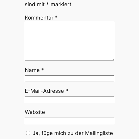
sind mit
*
markiert
Kommentar
*
Name
*
E-Mail-Adresse
*
Website
Ja, füge mich zu der Mailingliste