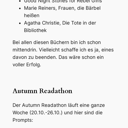
Good Night Stories for Rebel Girls
Marie Reiners, Frauen, die Bärbel
heißen
Agatha Christie, Die Tote in der
Bibliothek
Bei allen diesen Büchern bin ich schon
mittendrin. Vielleicht schaffe ich es ja, eines
davon zu beenden. Das wäre schon ein
voller Erfolg.
Autumn Readathon
Der Autumn Readathon läuft eine ganze
Woche (20.10.-26.10.) und hier sind die
Prompts: