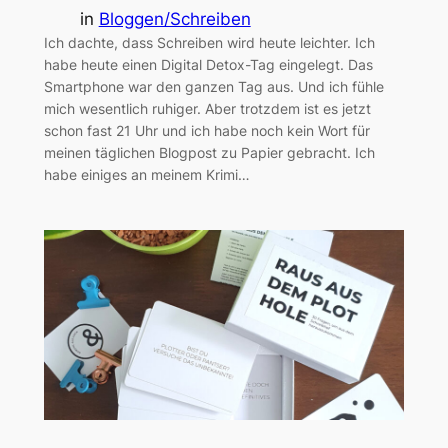
in
Bloggen/Schreiben
Ich dachte, dass Schreiben wird heute leichter. Ich
habe heute einen Digital Detox-Tag eingelegt. Das
Smartphone war den ganzen Tag aus. Und ich fühle
mich wesentlich ruhiger. Aber trotzdem ist es jetzt
schon fast 21 Uhr und ich habe noch kein Wort für
meinen täglichen Blogpost zu Papier gebracht. Ich
habe einiges an meinem Krimi…