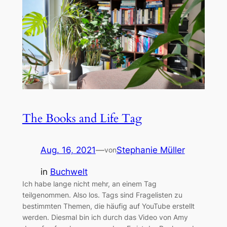
The Books and Life Tag
Aug. 16, 2021
—
Stephanie Müller
von
in
Buchwelt
Ich habe lange nicht mehr, an einem Tag
teilgenommen. Also los. Tags sind Fragelisten zu
bestimmten Themen, die häufig auf YouTube erstellt
werden. Diesmal bin ich durch das Video von Amy