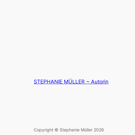
STEPHANIE MÜLLER ~ Autorin
Copyright © Stephanie Müller 2026