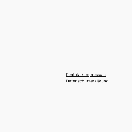
Kontakt / Impressum
Datenschutzerklärung