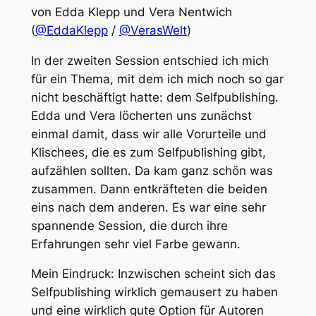
von Edda Klepp und Vera Nentwich
(
@EddaKlepp
/
@VerasWelt
)
In der zweiten Session entschied ich mich
für ein Thema, mit dem ich mich noch so gar
nicht beschäftigt hatte: dem Selfpublishing.
Edda und Vera löcherten uns zunächst
einmal damit, dass wir alle Vorurteile und
Klischees, die es zum Selfpublishing gibt,
aufzählen sollten. Da kam ganz schön was
zusammen. Dann entkräfteten die beiden
eins nach dem anderen. Es war eine sehr
spannende Session, die durch ihre
Erfahrungen sehr viel Farbe gewann.
Mein Eindruck: Inzwischen scheint sich das
Selfpublishing wirklich gemausert zu haben
und eine wirklich gute Option für Autoren