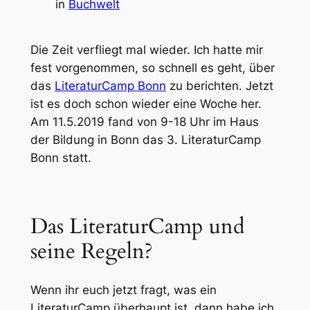
in
Buchwelt
Die Zeit verfliegt mal wieder. Ich hatte mir
fest vorgenommen, so schnell es geht, über
das
LiteraturCamp Bonn
zu berichten. Jetzt
ist es doch schon wieder eine Woche her.
Am 11.5.2019 fand von 9-18 Uhr im Haus
der Bildung in Bonn das 3. LiteraturCamp
Bonn statt.
Das LiteraturCamp und
seine Regeln?
Wenn ihr euch jetzt fragt, was ein
LiteraturCamp überhaupt ist, dann habe ich