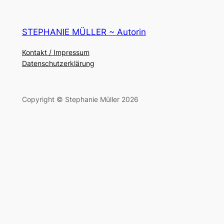
STEPHANIE MÜLLER ~ Autorin
Kontakt / Impressum
Datenschutzerklärung
Copyright © Stephanie Müller 2026