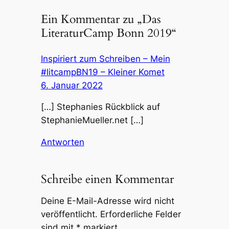
Ein Kommentar zu „Das
LiteraturCamp Bonn 2019“
Inspiriert zum Schreiben – Mein
#litcampBN19 – Kleiner Komet
6. Januar 2022
[…] Stephanies Rückblick auf
StephanieMueller.net […]
Antworten
Schreibe einen Kommentar
Deine E-Mail-Adresse wird nicht
veröffentlicht.
Erforderliche Felder
sind mit
*
markiert