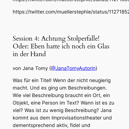
https://twitter.com/muellerstephie/status/1127
Session 4: Achtung Stolperfalle!
Oder: Eben hatte ich noch ein Glas
in der Hand
von Jana Tomy (
@JanaTomyAutorin
)
Was für ein Titel! Wenn der nicht neugierig
macht. Und es ging um Beschreibungen.
Wie viel Beschreibung braucht ein Ort, ein
Objekt, eine Person im Text? Wann ist es zu
viel? Was ist zu wenig Beschreibung? Jana
kommt aus dem Improvisationstheater und
dementsprechend aktiv, fidel und