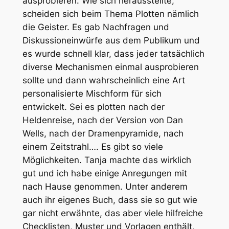
ausprobieren. Wie sich herausstellte,
scheiden sich beim Thema Plotten nämlich
die Geister. Es gab Nachfragen und
Diskussioneinwürfe aus dem Publikum und
es wurde schnell klar, dass jeder tatsächlich
diverse Mechanismen einmal ausprobieren
sollte und dann wahrscheinlich eine Art
personalisierte Mischform für sich
entwickelt. Sei es plotten nach der
Heldenreise, nach der Version von Dan
Wells, nach der Dramenpyramide, nach
einem Zeitstrahl…. Es gibt so viele
Möglichkeiten. Tanja machte das wirklich
gut und ich habe einige Anregungen mit
nach Hause genommen. Unter anderem
auch ihr eigenes Buch, dass sie so gut wie
gar nicht erwähnte, das aber viele hilfreiche
Checklisten, Muster und Vorlagen enthält,