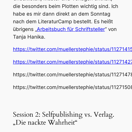
die besonders beim Plotten wichtig sind. Ich
habe es mir dann direkt an dem Sonntag
nach dem LiteraturCamp bestellt. Es heißt
übrigens „
Arbeitsbuch für Schriftsteller
“ von
Tanja Hanika.
https://twitter.com/muellerstephie/status/11271
https://twitter.com/muellerstephie/status/11271
https://twitter.com/muellerstephie/status/11271
https://twitter.com/muellerstephie/status/11271
Session 2: Selfpublishing vs. Verlag.
„Die nackte Wahrheit“