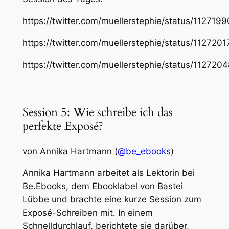
https://twitter.com/muellerstephie/status/1127
https://twitter.com/muellerstephie/status/11272
https://twitter.com/muellerstephie/status/1127
Session 5: Wie schreibe ich das
perfekte Exposé?
von Annika Hartmann (
@be_ebooks
)
Annika Hartmann arbeitet als Lektorin bei
Be.Ebooks, dem Ebooklabel von Bastei
Lübbe und brachte eine kurze Session zum
Exposé-Schreiben mit. In einem
Schnelldurchlauf, berichtete sie darüber,