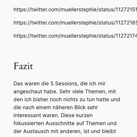
https://twitter.com/muellerstephie/status/11272
https://twitter.com/muellerstephie/status/11272
https://twitter.com/muellerstephie/status/11272
Fazit
Das waren die 5 Sessions, die ich mir
angeschaut habe. Sehr viele Themen, mit
den ich bisher noch nichts zu tun hatte und
die nach einem näheren Blick sehr
interessant waren. Diese kurzen
fokussierten Ausschnitte auf Themen und
der Austausch mit anderen, ist und bleibt