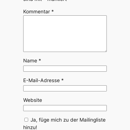
Kommentar
*
Name
*
E-Mail-Adresse
*
Website
Ja, füge mich zu der Mailingliste
hinzu!