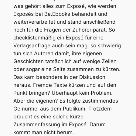
was gehört alles zum Exposé, wie werden
Exposés bei Be.Ebooks behandelt und
weiterverarbeitet und stand anschließend
noch für die Fragen der Zuhörer parat. So
checklistenmäßig ein Exposé für eine
Verlagsanfrage auch sein mag, so schwierig
tun sich Autoren damit, ihre eigenen
Geschichten tatsächlich auf wenige Zeilen
oder sogar eine Seite zusammen zu kürzen.
Das kam besonders in der Diskussion
heraus. Fremde Texte kürzen und auf den
Punkt bringen? Überhaupt kein Problem.
Aber die eigenen? Es folgte zustimmendes
Gemurmel aus dem Publikum. Trotzdem
braucht es eine solche kurze
Zusammenfassung im Exposé. Darum
kommt man nicht herum.