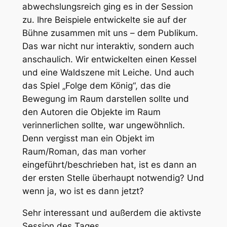
abwechslungsreich ging es in der Session
zu. Ihre Beispiele entwickelte sie auf der
Bühne zusammen mit uns – dem Publikum.
Das war nicht nur interaktiv, sondern auch
anschaulich. Wir entwickelten einen Kessel
und eine Waldszene mit Leiche. Und auch
das Spiel „Folge dem König“, das die
Bewegung im Raum darstellen sollte und
den Autoren die Objekte im Raum
verinnerlichen sollte, war ungewöhnlich.
Denn vergisst man ein Objekt im
Raum/Roman, das man vorher
eingeführt/beschrieben hat, ist es dann an
der ersten Stelle überhaupt notwendig? Und
wenn ja, wo ist es dann jetzt?
Sehr interessant und außerdem die aktivste
Session des Tages.