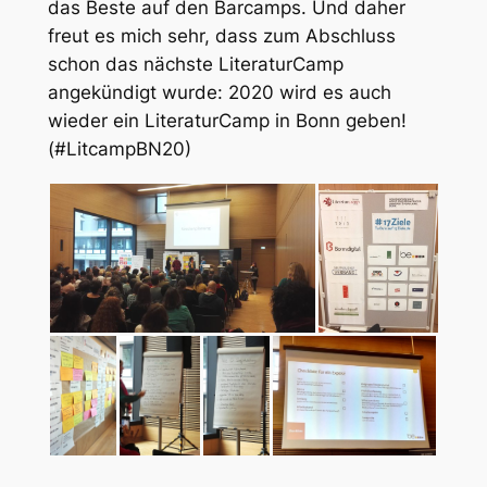
das Beste auf den Barcamps. Und daher
freut es mich sehr, dass zum Abschluss
schon das nächste LiteraturCamp
angekündigt wurde: 2020 wird es auch
wieder ein LiteraturCamp in Bonn geben!
(#LitcampBN20)