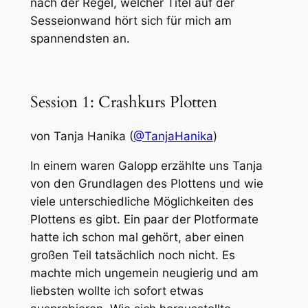
nach der Regel, welcher Titel auf der
Sesseionwand hört sich für mich am
spannendsten an.
Session 1: Crashkurs Plotten
von Tanja Hanika (
@TanjaHanika
)
In einem waren Galopp erzählte uns Tanja
von den Grundlagen des Plottens und wie
viele unterschiedliche Möglichkeiten des
Plottens es gibt. Ein paar der Plotformate
hatte ich schon mal gehört, aber einen
großen Teil tatsächlich noch nicht. Es
machte mich ungemein neugierig und am
liebsten wollte ich sofort etwas