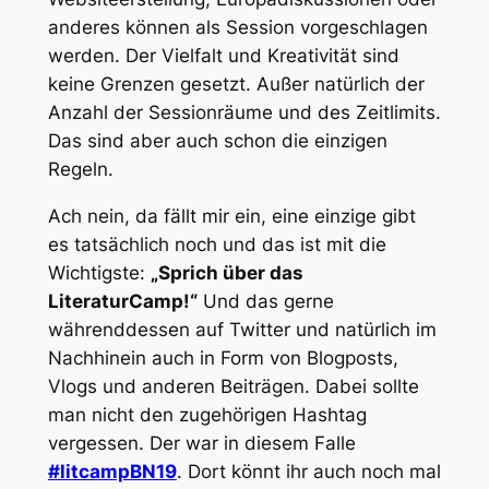
anderes können als Session vorgeschlagen
werden. Der Vielfalt und Kreativität sind
keine Grenzen gesetzt. Außer natürlich der
Anzahl der Sessionräume und des Zeitlimits.
Das sind aber auch schon die einzigen
Regeln.
Ach nein, da fällt mir ein, eine einzige gibt
es tatsächlich noch und das ist mit die
Wichtigste:
„Sprich über das
LiteraturCamp!“
Und das gerne
währenddessen auf Twitter und natürlich im
Nachhinein auch in Form von Blogposts,
Vlogs und anderen Beiträgen. Dabei sollte
man nicht den zugehörigen Hashtag
vergessen. Der war in diesem Falle
#litcampBN19
. Dort könnt ihr auch noch mal