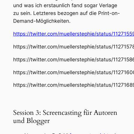
und was ich erstaunlich fand sogar Verlage
zu sein. Letzteres bezogen auf die Print-on-
Demand-Möglichkeiten.
https://twitter.com/muellerstephie/status/1127
https://twitter.com/muellerstephie/status/11271
https://twitter.com/muellerstephie/status/11271
https://twitter.com/muellerstephie/status/1127
https://twitter.com/muellerstephie/status/11271
Session 3: Screencasting für Autoren
und Blogger