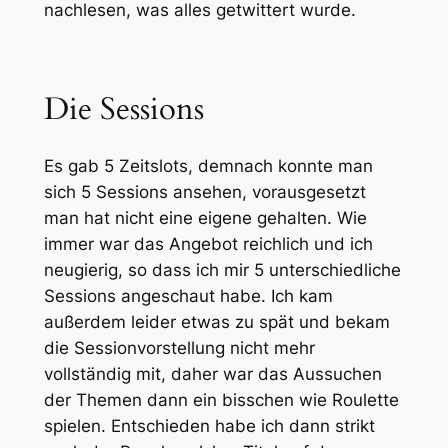
nachlesen, was alles getwittert wurde.
Die Sessions
Es gab 5 Zeitslots, demnach konnte man
sich 5 Sessions ansehen, vorausgesetzt
man hat nicht eine eigene gehalten. Wie
immer war das Angebot reichlich und ich
neugierig, so dass ich mir 5 unterschiedliche
Sessions angeschaut habe. Ich kam
außerdem leider etwas zu spät und bekam
die Sessionvorstellung nicht mehr
vollständig mit, daher war das Aussuchen
der Themen dann ein bisschen wie Roulette
spielen. Entschieden habe ich dann strikt