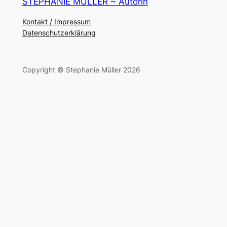
STEPHANIE MÜLLER ~ Autorin
Kontakt / Impressum
Datenschutzerklärung
Copyright © Stephanie Müller 2026