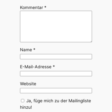
Kommentar
*
Name
*
E-Mail-Adresse
*
Website
Ja, füge mich zu der Mailingliste
hinzu!