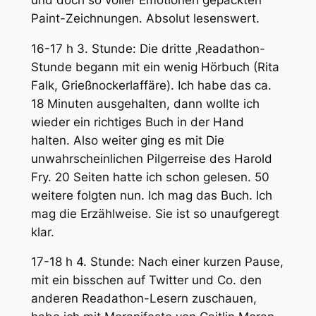
Paint-Zeichnungen. Absolut lesenswert.
16-17 h 3. Stunde: Die dritte ‚Readathon-
Stunde begann mit ein wenig Hörbuch (Rita
Falk, Grießnockerlaffäre). Ich habe das ca.
18 Minuten ausgehalten, dann wollte ich
wieder ein richtiges Buch in der Hand
halten. Also weiter ging es mit Die
unwahrscheinlichen Pilgerreise des Harold
Fry. 20 Seiten hatte ich schon gelesen. 50
weitere folgten nun. Ich mag das Buch. Ich
mag die Erzählweise. Sie ist so unaufgeregt
klar.
17-18 h 4. Stunde: Nach einer kurzen Pause,
mit ein bisschen auf Twitter und Co. den
anderen Readathon-Lesern zuschauen,