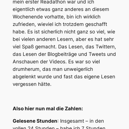
mein erster Readathon war und ich
eigentlich etwas ganz anderes an diesem
Wochenende vorhatte, bin ich wirklich
zufrieden, wieviel ich trotzdem geschafft
habe. Es ist sicherlich nicht ganz so viel, wie
bei vielen anderen Lesern, aber es hat sehr
viel Spaß gemacht. Das Lesen, das Twittern,
das Lesen der Blogbeiträge und Tweets und
Anschauen der Videos. Es war so viel
drumherum, das man unweigerlich
abgelenkt wurde und fast das eigene Lesen
vergessen hätte.
Also hier nun mal die Zahlen:
Gelesene Stunden
: Insgesamt – in den
vollen 24 Stunden – habe ich 7 Stunden