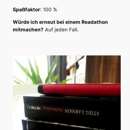
Spaßfaktor
: 100 %
Würde ich erneut bei einem Readathon
mitmachen?
Auf jeden Fall.