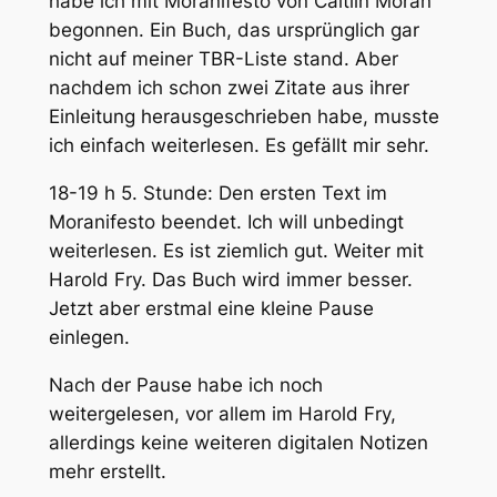
habe ich mit Moranifesto von Caitlin Moran
begonnen. Ein Buch, das ursprünglich gar
nicht auf meiner TBR-Liste stand. Aber
nachdem ich schon zwei Zitate aus ihrer
Einleitung herausgeschrieben habe, musste
ich einfach weiterlesen. Es gefällt mir sehr.
18-19 h 5. Stunde: Den ersten Text im
Moranifesto beendet. Ich will unbedingt
weiterlesen. Es ist ziemlich gut. Weiter mit
Harold Fry. Das Buch wird immer besser.
Jetzt aber erstmal eine kleine Pause
einlegen.
Nach der Pause habe ich noch
weitergelesen, vor allem im Harold Fry,
allerdings keine weiteren digitalen Notizen
mehr erstellt.