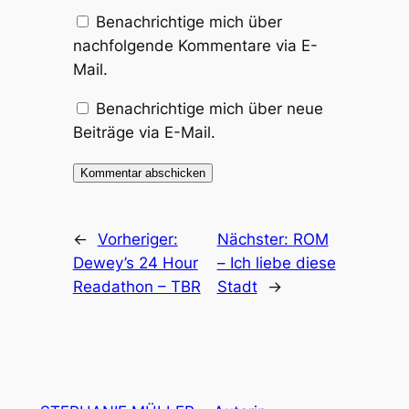
Benachrichtige mich über
nachfolgende Kommentare via E-
Mail.
Benachrichtige mich über neue
Beiträge via E-Mail.
←
Vorheriger:
Nächster:
ROM
Dewey’s 24 Hour
– Ich liebe diese
Readathon – TBR
Stadt
→