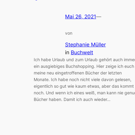
Mai 26, 2021
—
von
Stephanie Müller
in
Buchwelt
Ich habe Urlaub und zum Urlaub gehört auch imme
ein ausgiebiges Buchshopping. Hier zeige ich euch
meine neu eingetroffenen Bücher der letzten
Monate. Ich habe noch nicht viele davon gelesen,
eigentlich so gut wie kaum etwas, aber das kommt
noch. Und wenn ich eines weiß, man kann nie genu
Bücher haben. Damit ich auch wieder…