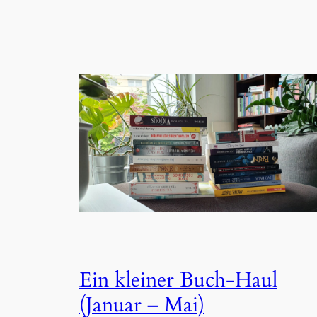
Ein kleiner Buch-Haul
(Januar – Mai)