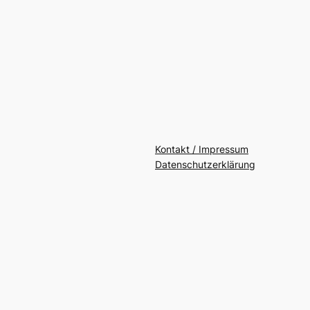
Kontakt / Impressum
Datenschutzerklärung