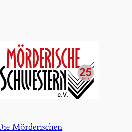
Die Mörderischen