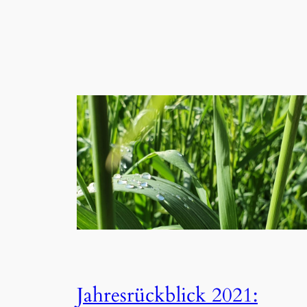
Jahresrückblick 2021: