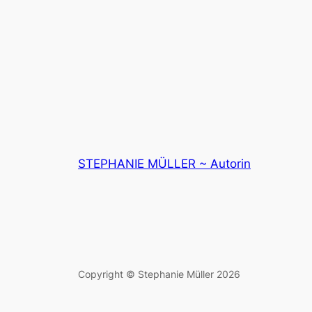
STEPHANIE MÜLLER ~ Autorin
Copyright © Stephanie Müller 2026