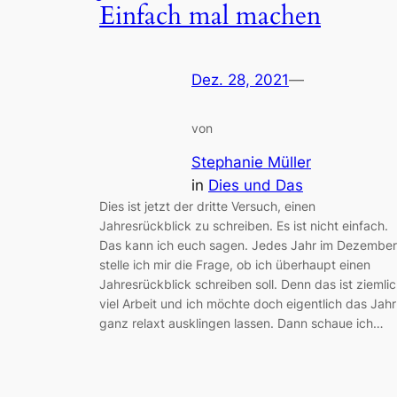
Einfach mal machen
Dez. 28, 2021
—
von
Stephanie Müller
in
Dies und Das
Dies ist jetzt der dritte Versuch, einen
Jahresrückblick zu schreiben. Es ist nicht einfach.
Das kann ich euch sagen. Jedes Jahr im Dezember
stelle ich mir die Frage, ob ich überhaupt einen
Jahresrückblick schreiben soll. Denn das ist ziemli
viel Arbeit und ich möchte doch eigentlich das Jahr
ganz relaxt ausklingen lassen. Dann schaue ich…