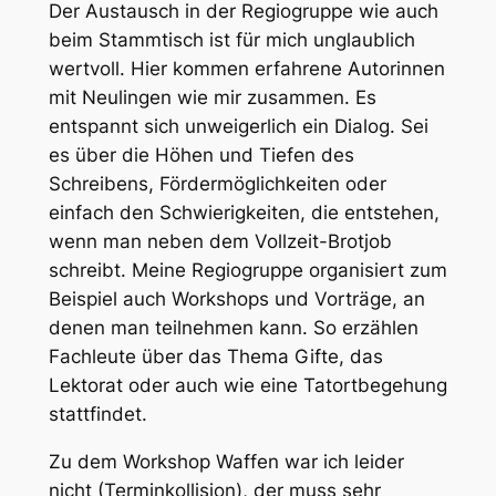
Der Austausch in der Regiogruppe wie auch
beim Stammtisch ist für mich unglaublich
wertvoll. Hier kommen erfahrene Autorinnen
mit Neulingen wie mir zusammen. Es
entspannt sich unweigerlich ein Dialog. Sei
es über die Höhen und Tiefen des
Schreibens, Fördermöglichkeiten oder
einfach den Schwierigkeiten, die entstehen,
wenn man neben dem Vollzeit-Brotjob
schreibt. Meine Regiogruppe organisiert zum
Beispiel auch Workshops und Vorträge, an
denen man teilnehmen kann. So erzählen
Fachleute über das Thema Gifte, das
Lektorat oder auch wie eine Tatortbegehung
stattfindet.
Zu dem Workshop Waffen war ich leider
nicht (Terminkollision), der muss sehr