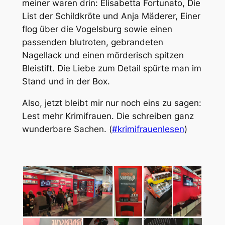
meiner waren drin: Elisabetta Fortunato, Die
List der Schildkröte und Anja Mäderer, Einer
flog über die Vogelsburg sowie einen
passenden blutroten, gebrandeten
Nagellack und einen mörderisch spitzen
Bleistift. Die Liebe zum Detail spürte man im
Stand und in der Box.
Also, jetzt bleibt mir nur noch eins zu sagen:
Lest mehr Krimifrauen. Die schreiben ganz
wunderbare Sachen. (
#krimifrauenlesen
)