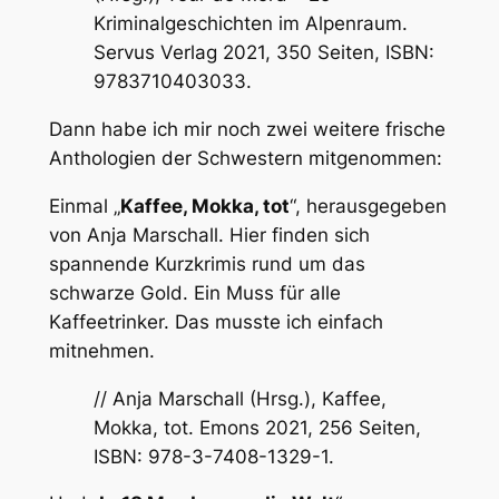
Kriminalgeschichten im Alpenraum.
Servus Verlag 2021, 350 Seiten, ISBN:
9783710403033
.
Dann habe ich mir noch zwei weitere frische
Anthologien der Schwestern mitgenommen:
Einmal „
Kaffee, Mokka, tot
“, herausgegeben
von Anja Marschall. Hier finden sich
spannende Kurzkrimis rund um das
schwarze Gold. Ein Muss für alle
Kaffeetrinker. Das musste ich einfach
mitnehmen.
// Anja Marschall (Hrsg.), Kaffee,
Mokka, tot. Emons 2021, 256 Seiten,
ISBN: 978-3-7408-1329-1.