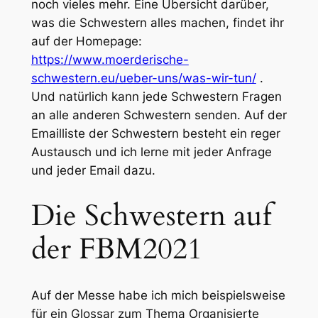
noch vieles mehr. Eine Übersicht darüber,
was die Schwestern alles machen, findet ihr
auf der Homepage:
https://www.moerderische-
schwestern.eu/ueber-uns/was-wir-tun/
.
Und natürlich kann jede Schwestern Fragen
an alle anderen Schwestern senden. Auf der
Emailliste der Schwestern besteht ein reger
Austausch und ich lerne mit jeder Anfrage
und jeder Email dazu.
Die Schwestern auf
der FBM2021
Auf der Messe habe ich mich beispielsweise
für ein Glossar zum Thema Organisierte