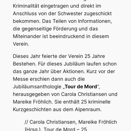
Kriminalität eingetragen und direkt im
Anschluss von der Schwester zugeschickt
bekommen. Das Teilen von Informationen,
die gegenseitige Förderung und das
Miteinander ist beeindruckend in diesem
Verein.
Dieses Jahr feierte der Verein 25 Jahre
Bestehen. Für dieses Jubiläum laufen schon
das ganze Jahr über Aktionen. Kurz vor der
Messe erschien dann auch die
Jubiläumsanthologie „
Tour de Mord
“,
herausgegeben von Carola Christiansen und
Mareike Fröhlich. Sie enthält 25 kriminelle
Kurzgeschichten aus dem Alpenraum.
//
Carola Christiansen, Mareike Fröhlich
(Hrsg.), Tour de Mord – 25