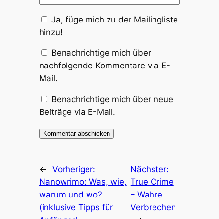
Ja, füge mich zu der Mailingliste
hinzu!
Benachrichtige mich über
nachfolgende Kommentare via E-
Mail.
Benachrichtige mich über neue
Beiträge via E-Mail.
←
Vorheriger:
Nächster:
Nanowrimo: Was, wie,
True Crime
warum und wo?
– Wahre
(inklusive Tipps für
Verbrechen