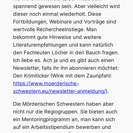
spannend gewesen sein. Aber vielleicht wird
dieser noch einmal wiederholt. Diese
Fortbildungen, Webinare und Vorträge sind
wertvolle Rechercheeinstiege. Man
bekommt gute Hinweise und weitere
Literaturempfehlungen und kann natürlich
den Fachleuten Löcher in den Bauch fragen.
Ich liebe es. Ach ja und es gibt auch einen
Newsletter, falls ihr ihn abonnieren möchtet:
Den Krimiticker (Wink mit dem Zaunpfahl:
https://www.moerderische-
schwestern.eu/newsletter-anmeldung/
).
Die Mörderischen Schwestern haben aber
nicht nur die Regiogruppen. Sie bieten auch
ein Mentoringprogramm an, man kann sich
auf ein Arbeitsstipendium bewerben und