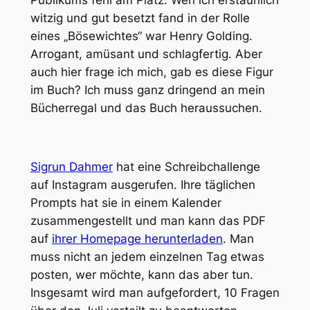
witzig und gut besetzt fand in der Rolle
eines „Bösewichtes“ war Henry Golding.
Arrogant, amüsant und schlagfertig. Aber
auch hier frage ich mich, gab es diese Figur
im Buch? Ich muss ganz dringend an mein
Bücherregal und das Buch heraussuchen.
Sigrun Dahmer
hat eine Schreibchallenge
auf Instagram ausgerufen. Ihre täglichen
Prompts hat sie in einem Kalender
zusammengestellt und man kann das PDF
auf
ihrer Homepage herunterladen
. Man
muss nicht an jedem einzelnen Tag etwas
posten, wer möchte, kann das aber tun.
Insgesamt wird man aufgefordert, 10 Fragen