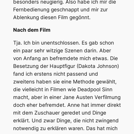
besonders neugierig. Also habe ich mir die
Fernbedienung geschnappt und mir zur
Ablenkung diesen Film gegönnt.
Nach dem Film
Tja. Ich bin unentschlossen. Es gab schon
ein paar sehr witzige Szenen darin. Aber
von Anfang an befremdete mich etwas. Die
Besetzung der Hauptfigur (Dakota Johnson)
fand ich erstens nicht passend und
zweitens haben sie eine Methode gewählt,
die vielleicht in Filmen wie Deadpool Sinn
macht, aber in einer Jane Austen Verfilmung
doch eher befremdet. Anne hat immer direkt
mit dem Zuschauer geredet und Dinge
erklärt. Und zwar Dinge, die nicht zwingend
notwendig zu erklären waren. Das hat mich