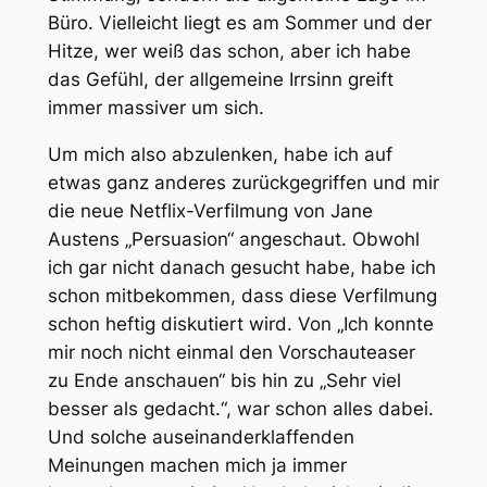
Büro. Vielleicht liegt es am Sommer und der
Hitze, wer weiß das schon, aber ich habe
das Gefühl, der allgemeine Irrsinn greift
immer massiver um sich.
Um mich also abzulenken, habe ich auf
etwas ganz anderes zurückgegriffen und mir
die neue Netflix-Verfilmung von Jane
Austens „Persuasion“ angeschaut. Obwohl
ich gar nicht danach gesucht habe, habe ich
schon mitbekommen, dass diese Verfilmung
schon heftig diskutiert wird. Von „Ich konnte
mir noch nicht einmal den Vorschauteaser
zu Ende anschauen“ bis hin zu „Sehr viel
besser als gedacht.“, war schon alles dabei.
Und solche auseinanderklaffenden
Meinungen machen mich ja immer