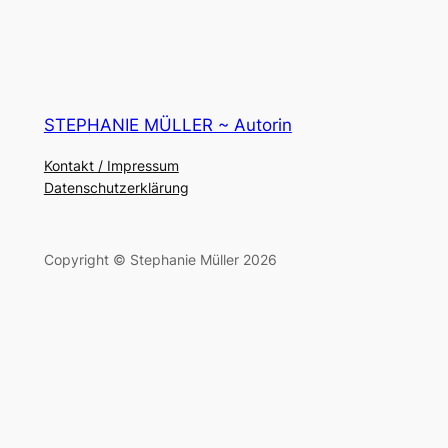
STEPHANIE MÜLLER ~ Autorin
Kontakt / Impressum
Datenschutzerklärung
Copyright © Stephanie Müller 2026