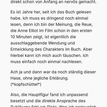
direkt schon von Anfang an nervös gemacht.
Es ist Jahre her, seit ich das Buch gelesen
habe. Ich muss es dringend noch einmal
lesen, denn ich bin der Meinung, die Reue,
die Anne Elliot im Film schon in den ersten
10 Minuten zeigt, ist eigentlich die
ausschlaggebende Wendung und
Entwicklung des Charakters im Buch. Aber
hierbei kann ich mich auch täuschen. Ich
muss einfach noch einmal nachlesen.
Ach ja und dann war da noch ständig dieser
Hase, ohne jegliche Erklärung.
(*kopfschüttel*)
Also, die Hauptfigur fand ich unpassend
besetzt und die direkte Ansprache des
Publikums fehl am Platz. Wen ich erstaunlich