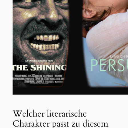
Welcher literarische
Charakter passt zu diesem