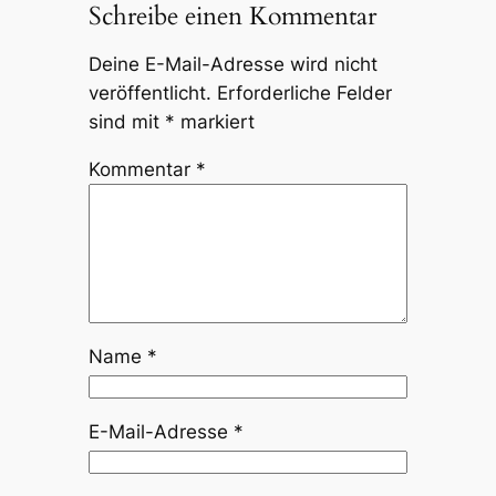
Schreibe einen Kommentar
Deine E-Mail-Adresse wird nicht
veröffentlicht.
Erforderliche Felder
sind mit
*
markiert
Kommentar
*
Name
*
E-Mail-Adresse
*