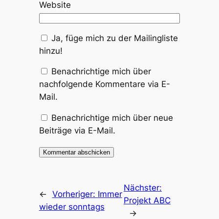
Website
Ja, füge mich zu der Mailingliste
hinzu!
Benachrichtige mich über
nachfolgende Kommentare via E-
Mail.
Benachrichtige mich über neue
Beiträge via E-Mail.
Nächster:
←
Vorheriger:
Immer
Projekt ABC
wieder sonntags
→