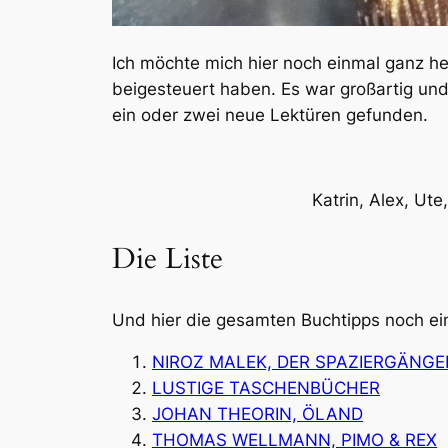
Ich möchte mich hier noch einmal ganz he
beigesteuert haben. Es war großartig und 
ein oder zwei neue Lektüren gefunden.
Katrin, Alex, Ute
Die Liste
Und hier die gesamten Buchtipps noch einma
NIROZ MALEK, DER SPAZIERGÄNGE
LUSTIGE TASCHENBÜCHER
JOHAN THEORIN, ÖLAND
THOMAS WELLMANN, PIMO & REX