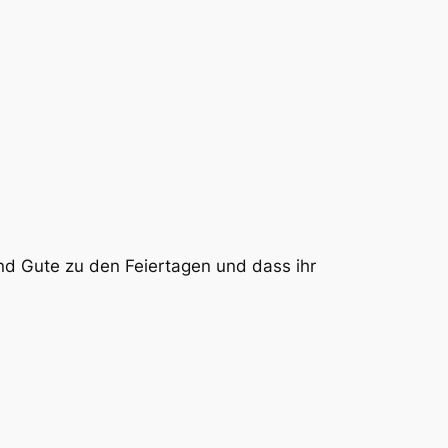
nd Gute zu den Feiertagen und dass ihr