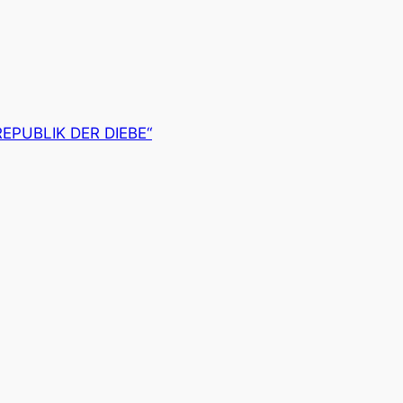
EPUBLIK DER DIEBE“