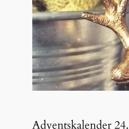
Adventskalender 24