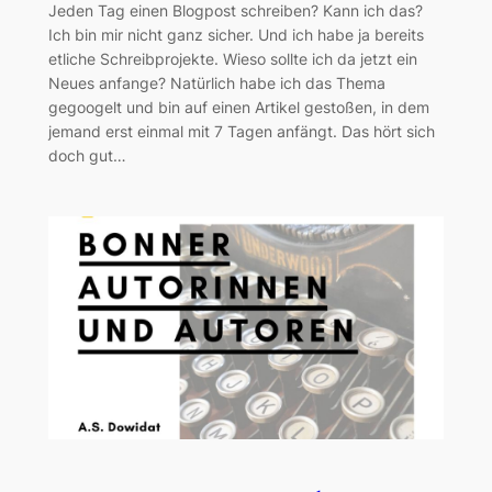
Jeden Tag einen Blogpost schreiben? Kann ich das?
Ich bin mir nicht ganz sicher. Und ich habe ja bereits
etliche Schreibprojekte. Wieso sollte ich da jetzt ein
Neues anfange? Natürlich habe ich das Thema
gegoogelt und bin auf einen Artikel gestoßen, in dem
jemand erst einmal mit 7 Tagen anfängt. Das hört sich
doch gut…