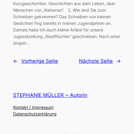
Kurzgeschichten. Geschichten aus dem Leben, über
Menschen von „Nebenan“. 2. Wie sind Sie zum
Schreiben gekommen? Das Schreiben von kleinen
Gedichten fing bereits in meinen Jugendjahren an.
Damals habe ich auch kleine Artikel für unsere
Jugendzeitung „Nestflüchter“ geschrieben. Nach einer
langen…
←
Vorherige Seite
Nächste Seite
→
STEPHANIE MÜLLER ~ Autorin
Kontakt / Impressum
Datenschutzerklärung