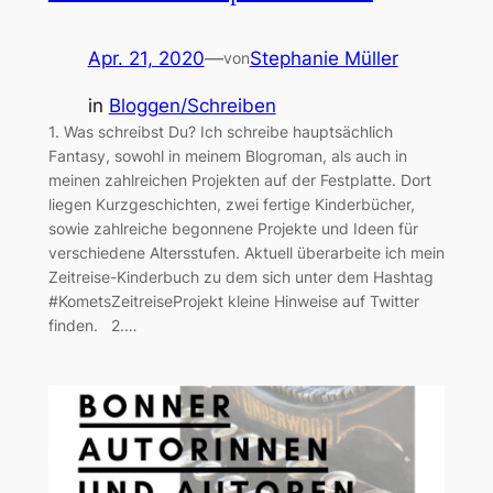
Apr. 21, 2020
—
Stephanie Müller
von
in
Bloggen/Schreiben
1. Was schreibst Du? Ich schreibe hauptsächlich
Fantasy, sowohl in meinem Blogroman, als auch in
meinen zahlreichen Projekten auf der Festplatte. Dort
liegen Kurzgeschichten, zwei fertige Kinderbücher,
sowie zahlreiche begonnene Projekte und Ideen für
verschiedene Altersstufen. Aktuell überarbeite ich mein
Zeitreise-Kinderbuch zu dem sich unter dem Hashtag
#KometsZeitreiseProjekt kleine Hinweise auf Twitter
finden. 2.…