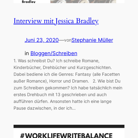
Interview mit Jessica Bradley
Juni 23, 2020
—
Stephanie Müller
von
in
Bloggen/Schreiben
1. Was schreibst Du? Ich schreibe Romane,
Kinderbücher, Drehbücher und Kurzgeschichten.
Dabei bediene ich die Genres: Fantasy (alle Facetten
außer Romance), Horror und Dramen. 2. Wie bist Du
zum Schreiben gekommen? Ich habe tatsächlich mein
erstes Drehbuch mit 13 geschrieben und auch
aufführen dürfen. Ansonsten hatte ich eine lange
Pause dazwischen, in der ich…