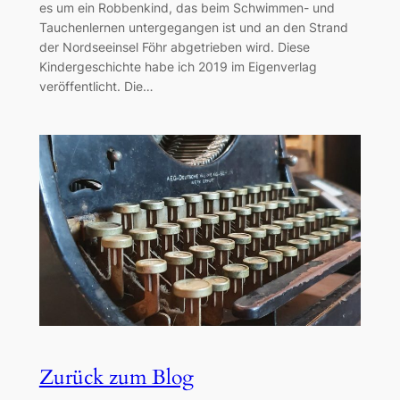
es um ein Robbenkind, das beim Schwimmen- und
Tauchenlernen untergegangen ist und an den Strand
der Nordseeinsel Föhr abgetrieben wird. Diese
Kindergeschichte habe ich 2019 im Eigenverlag
veröffentlicht. Die…
Zurück zum Blog