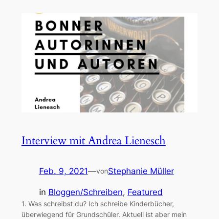
Interview mit Andrea Lienesch
Feb. 9, 2021
—
Stephanie Müller
von
in
Bloggen/Schreiben
, 
Featured
1. Was schreibst du? Ich schreibe Kinderbücher,
überwiegend für Grundschüler. Aktuell ist aber mein