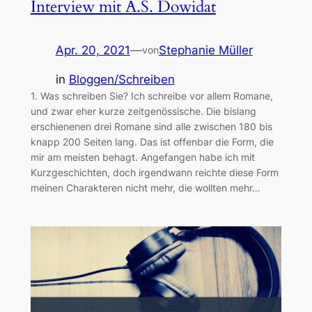
Interview mit A.S. Dowidat
Apr. 20, 2021
—
Stephanie Müller
von
in
Bloggen/Schreiben
1. Was schreiben Sie? Ich schreibe vor allem Romane,
und zwar eher kurze zeitgenössische. Die bislang
erschienenen drei Romane sind alle zwischen 180 bis
knapp 200 Seiten lang. Das ist offenbar die Form, die
mir am meisten behagt. Angefangen habe ich mit
Kurzgeschichten, doch irgendwann reichte diese Form
meinen Charakteren nicht mehr, die wollten mehr…