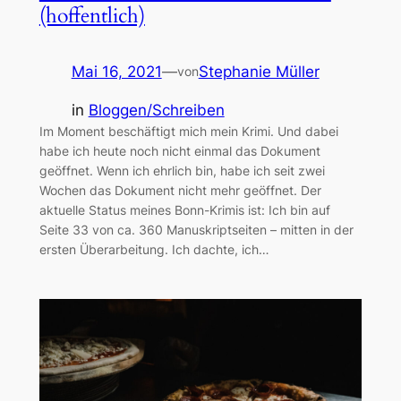
(hoffentlich)
Mai 16, 2021
—
Stephanie Müller
von
in
Bloggen/Schreiben
Im Moment beschäftigt mich mein Krimi. Und dabei
habe ich heute noch nicht einmal das Dokument
geöffnet. Wenn ich ehrlich bin, habe ich seit zwei
Wochen das Dokument nicht mehr geöffnet. Der
aktuelle Status meines Bonn-Krimis ist: Ich bin auf
Seite 33 von ca. 360 Manuskriptseiten – mitten in der
ersten Überarbeitung. Ich dachte, ich…