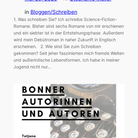
in
Bloggen/Schreiben
1. Was schreiben Sie? Ich schreibe Science-Fiction-
Romane. Bisher sind sechs Romane von mir erschienen
und ein siebter ist in der Entstehungsphase. Außerdem
wird mein Debütroman in naher Zukunft in Englisch
erscheinen. 2. Wie sind Sie zum Schreiben
gekommen? Seit jeher faszinierten mich fremde Welten
und außerirdische Lebensformen. Ich habe in meiner
Jugend nicht nur…