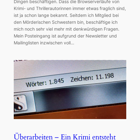
Dingen beschäftigen. Dass die Browserverläufe von
Krimi- und Thrillerautorinnen immer etwas fraglich sind,
ist ja schon lange bekannt. Seitdem ich Mitglied bei
den Mörderischen Schwestern bin, beschäftige ich
mich noch sehr viel mehr mit denkwürdigen Fragen.
Mein Posteingang ist aufgrund der Newsletter und
Mailinglisten inzwischen voll…
Überarbeiten – Ein Krimi entsteht