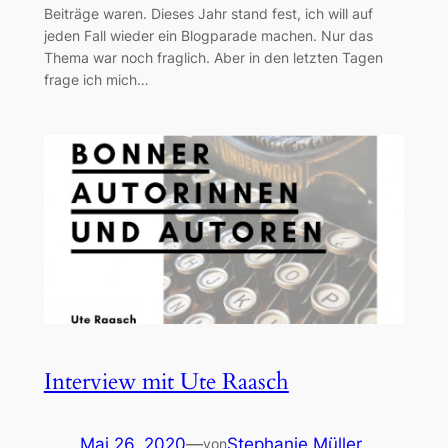
Beiträge waren. Dieses Jahr stand fest, ich will auf
jeden Fall wieder ein Blogparade machen. Nur das
Thema war noch fraglich. Aber in den letzten Tagen
frage ich mich…
Interview mit Ute Raasch
Mai 26, 2020
—
Stephanie Müller
von