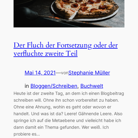
Der Fluch der Fortsetzung oder der
verfluchte zweite Teil
Mai 14, 2021
—
Stephanie Müller
von
in
Bloggen/Schreiben
, 
Buchwelt
Heute ist der zweite Tag, an dem ich einen Blogbeitrag
schreiben will. Ohne ihn schon vorbereitet zu haben.
Ohne eine Ahnung, wohin es geht oder wovon er
handelt. Und was ist da? Leere! Gähnende Leere. Also
springe ich auf die Metaebene und vielleicht habe ich
dann damit ein Thema gefunden. Wer weiß. Ich
probiere es…