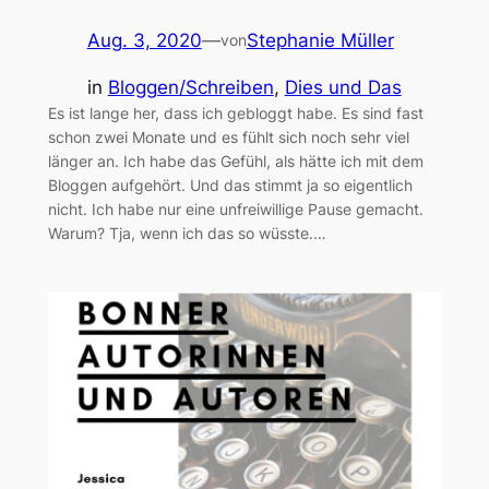
Aug. 3, 2020
—
Stephanie Müller
von
in
Bloggen/Schreiben
, 
Dies und Das
Es ist lange her, dass ich gebloggt habe. Es sind fast
schon zwei Monate und es fühlt sich noch sehr viel
länger an. Ich habe das Gefühl, als hätte ich mit dem
Bloggen aufgehört. Und das stimmt ja so eigentlich
nicht. Ich habe nur eine unfreiwillige Pause gemacht.
Warum? Tja, wenn ich das so wüsste.…