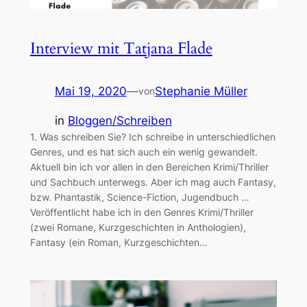
Interview mit Tatjana Flade
Mai 19, 2020
—
Stephanie Müller
von
in
Bloggen/Schreiben
1. Was schreiben Sie? Ich schreibe in unterschiedlichen
Genres, und es hat sich auch ein wenig gewandelt.
Aktuell bin ich vor allen in den Bereichen Krimi/Thriller
und Sachbuch unterwegs. Aber ich mag auch Fantasy,
bzw. Phantastik, Science-Fiction, Jugendbuch …
Veröffentlicht habe ich in den Genres Krimi/Thriller
(zwei Romane, Kurzgeschichten in Anthologien),
Fantasy (ein Roman, Kurzgeschichten…