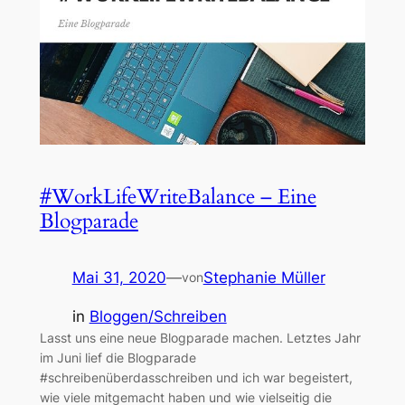
#WorkLifeWriteBalance – Eine
Blogparade
Mai 31, 2020
—
Stephanie Müller
von
in
Bloggen/Schreiben
Lasst uns eine neue Blogparade machen. Letztes Jahr
im Juni lief die Blogparade
#schreibenüberdasschreiben und ich war begeistert,
wie viele mitgemacht haben und wie vielseitig die