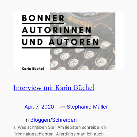
Interview mit Karin Büchel
Apr. 7, 2020
—
Stephanie Müller
von
in
Bloggen/Schreiben
1. Was schreiben Sie? Am liebsten schreibe ich
Kriminalgeschichten. Allerdings mag ich auch