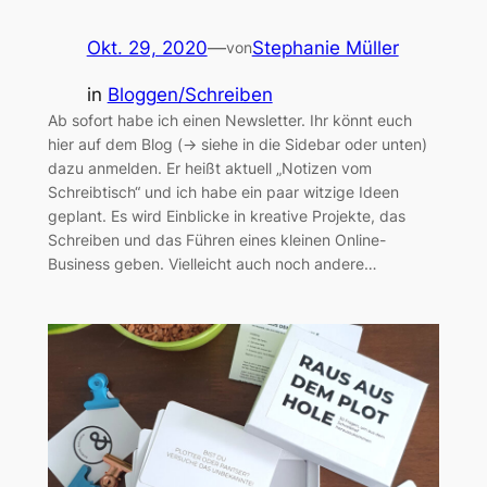
Okt. 29, 2020
—
Stephanie Müller
von
in
Bloggen/Schreiben
Ab sofort habe ich einen Newsletter. Ihr könnt euch
hier auf dem Blog (-> siehe in die Sidebar oder unten)
dazu anmelden. Er heißt aktuell „Notizen vom
Schreibtisch“ und ich habe ein paar witzige Ideen
geplant. Es wird Einblicke in kreative Projekte, das
Schreiben und das Führen eines kleinen Online-
Business geben. Vielleicht auch noch andere…