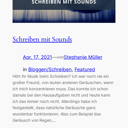
Schreiben mit Sounds
Apr. 17, 2021
—
Stephanie Müller
von
in
Bloggen/Schreiben
, 
Featured
Hört ihr Musik beim Schreiben? Ich war noch nie ein
großer Freund, von lauten anderen Geräuschen, wenn
ich mich konzentrieren muss. Das konnte ich schon
damals bei den Hausaufgaben nicht und heute kann
ich das immer noch nicht. Allerdings habe ich
festgestellt, dass natürliche Geräusche ganz
wunderbar funktionieren. Also zum Beispiel das
Geräusch von Regen,…