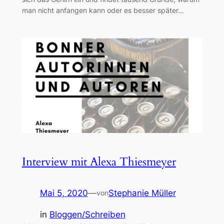
man nicht anfangen kann oder es besser später…
Interview mit Alexa Thiesmeyer
Mai 5, 2020
—
Stephanie Müller
von
in
Bloggen/Schreiben