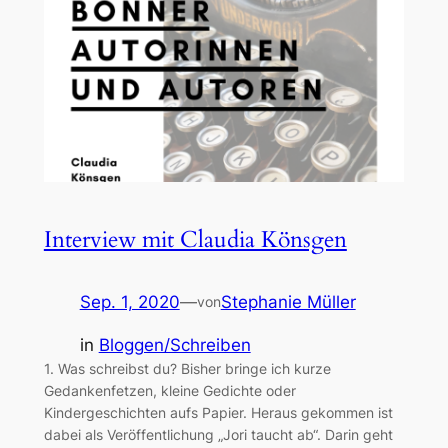
Interview mit Claudia Könsgen
Sep. 1, 2020
—
Stephanie Müller
von
in
Bloggen/Schreiben
1. Was schreibst du? Bisher bringe ich kurze
Gedankenfetzen, kleine Gedichte oder
Kindergeschichten aufs Papier. Heraus gekommen ist
dabei als Veröffentlichung „Jori taucht ab“. Darin geht