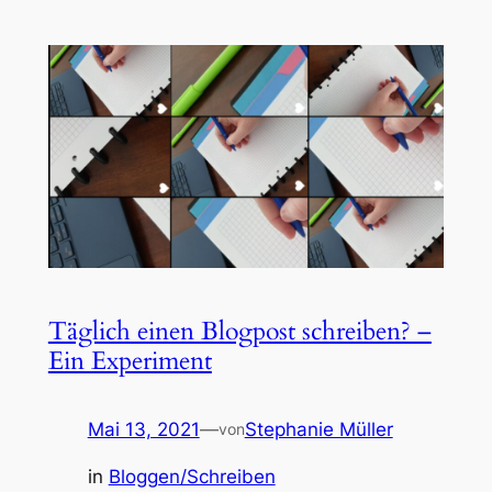
Täglich einen Blogpost schreiben? –
Ein Experiment
Mai 13, 2021
—
Stephanie Müller
von
in
Bloggen/Schreiben