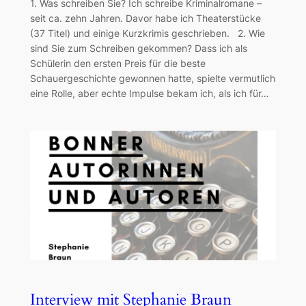
1. Was schreiben Sie? Ich schreibe Kriminalromane –
seit ca. zehn Jahren. Davor habe ich Theaterstücke
(37 Titel) und einige Kurzkrimis geschrieben. 2. Wie
sind Sie zum Schreiben gekommen? Dass ich als
Schülerin den ersten Preis für die beste
Schauergeschichte gewonnen hatte, spielte vermutlich
eine Rolle, aber echte Impulse bekam ich, als ich für…
Interview mit Stephanie Braun